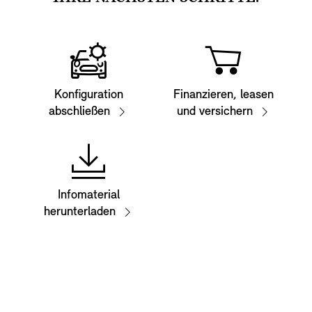
Konfiguration
Finanzieren, leasen
abschließen
und versichern
Infomaterial
herunterladen