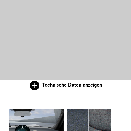
Technische Daten anzeigen