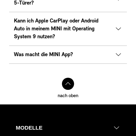
5-Türer?
Kann ich Apple CarPlay oder Android
Auto in meinem MINI mit Operating
System 9 nutzen?
Was macht die MINI App?
nach oben
MODELLE