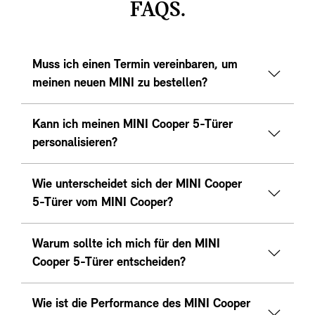
FAQS.
Muss ich einen Termin vereinbaren, um
meinen neuen MINI zu bestellen?
Kann ich meinen MINI Cooper 5-Türer
personalisieren?
Wie unterscheidet sich der MINI Cooper
5-Türer vom MINI Cooper?
Warum sollte ich mich für den MINI
Cooper 5-Türer entscheiden?
Wie ist die Performance des MINI Cooper