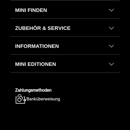
MINI FINDEN
ZUBEHÖR & SERVICE
INFORMATIONEN
MINI EDITIONEN
Zahlungsmethoden
Banküberweisung