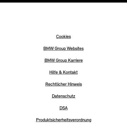
Cookies
BMW Group Websites
BMW Group Karriere
Hilfe & Kontakt
Rechtlicher Hinweis
Datenschutz
DSA
Produktsicherheitsverordnung