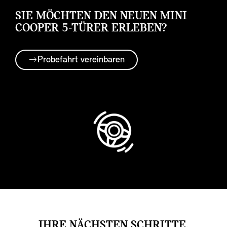
SIE MÖCHTEN DEN NEUEN MINI
COOPER 5-TÜRER ERLEBEN?
Probefahrt vereinbaren
IHRE NÄCHSTEN SCHRITTE.