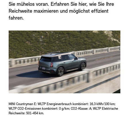
Sie mühelos voran. Erfahren Sie hier, wie Sie Ihre
Reichweite maximieren und möglichst effizient
fahren.
MINI Countryman E: WLTP Energieverbrauch kombiniert: 16,3 kWh/100 km;
WLTP CO2-Emissionen kombiniert: 0 g/km; CO2-Klasse: A; WLTP Elektrische
Reichweite: 501-454 km.