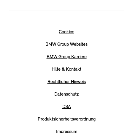
Cookies
BMW Group Websites
BMW Group Karriere
Hilfe & Kontakt
Rechtlicher Hinweis
Datenschutz
DSA
Produktsicherheitsverordnung
Impressum