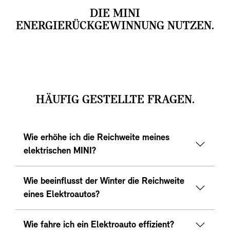
DIE MINI
ENERGIERÜCKGEWINNUNG NUTZEN.
HÄUFIG GESTELLTE FRAGEN.
Wie erhöhe ich die Reichweite meines
elektrischen MINI?
Wie beeinflusst der Winter die Reichweite
eines Elektroautos?
Wie fahre ich ein Elektroauto effizient?