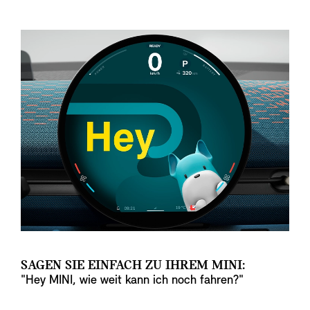
SAGEN SIE EINFACH ZU IHREM MINI:
"Hey MINI, wie weit kann ich noch fahren?"