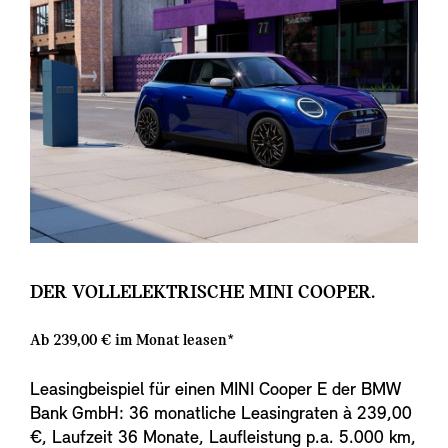
DER VOLLELEKTRISCHE MINI COOPER.
Ab 239,00 € im Monat leasen*
Leasingbeispiel für einen MINI Cooper E der BMW
Bank GmbH: 36 monatliche Leasingraten à 239,00
€, Laufzeit 36 Monate, Laufleistung p.a. 5.000 km,