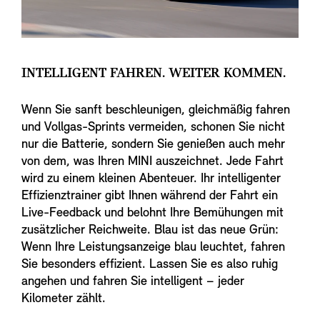
INTELLIGENT FAHREN. WEITER KOMMEN.
Wenn Sie sanft beschleunigen, gleichmäßig fahren
und Vollgas-Sprints vermeiden, schonen Sie nicht
nur die Batterie, sondern Sie genießen auch mehr
von dem, was Ihren MINI auszeichnet. Jede Fahrt
wird zu einem kleinen Abenteuer. Ihr intelligenter
Effizienztrainer gibt Ihnen während der Fahrt ein
Live-Feedback und belohnt Ihre Bemühungen mit
zusätzlicher Reichweite. Blau ist das neue Grün:
Wenn Ihre Leistungsanzeige blau leuchtet, fahren
Sie besonders effizient. Lassen Sie es also ruhig
angehen und fahren Sie intelligent – jeder
Kilometer zählt.