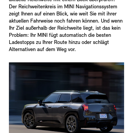
Der Reichweitenkreis im MINI Navigationssystem
zeigt Ihnen auf einen Blick, wie weit Sie mit ihrer
aktuellen Fahrweise noch fahren können. Und wenn
Ihr Ziel außerhalb der Reichweite liegt, ist das kein
Problem: Ihr MINI fügt automatisch die besten
Ladestopps zu Ihrer Route hinzu oder schlägt
Alternativen auf dem Weg vor.