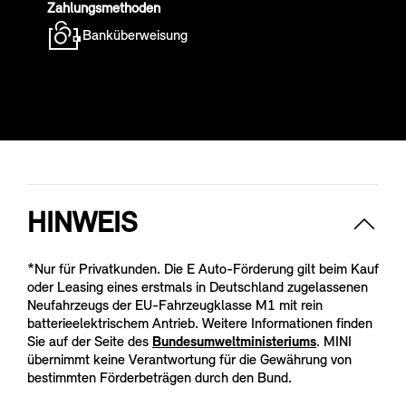
Zahlungsmethoden
Banküberweisung
HINWEIS
*Nur für Privatkunden. Die E Auto-Förderung gilt beim Kauf
oder Leasing eines erstmals in Deutschland zugelassenen
Neufahrzeugs der EU-Fahrzeugklasse M1 mit rein
batterieelektrischem Antrieb. Weitere Informationen finden
Sie auf der Seite des
Bundesumweltministeriums
. MINI
übernimmt keine Verantwortung für die Gewährung von
bestimmten Förderbeträgen durch den Bund.