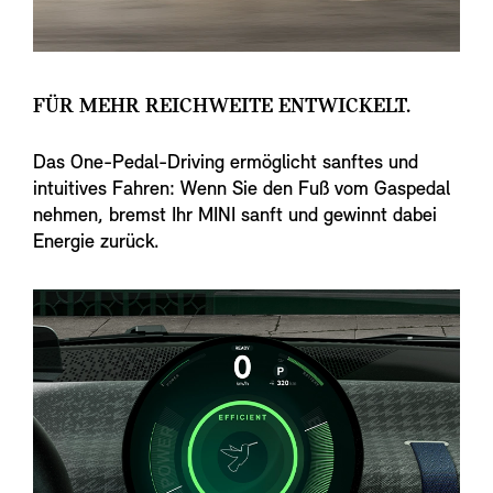
FÜR MEHR REICHWEITE ENTWICKELT.
Das One-Pedal-Driving ermöglicht sanftes und
intuitives Fahren: Wenn Sie den Fuß vom Gaspedal
nehmen, bremst Ihr MINI sanft und gewinnt dabei
Energie zurück.