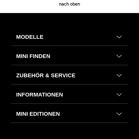
nach oben
MODELLE
MINI FINDEN
ZUBEHÖR & SERVICE
INFORMATIONEN
MINI EDITIONEN