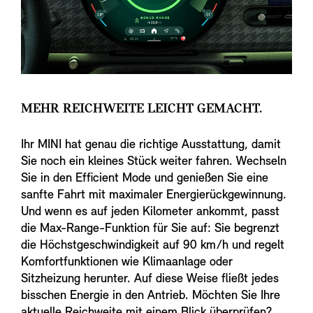
MEHR REICHWEITE LEICHT GEMACHT.
Ihr MINI hat genau die richtige Ausstattung, damit
Sie noch ein kleines Stück weiter fahren. Wechseln
Sie in den Efficient Mode und genießen Sie eine
sanfte Fahrt mit maximaler Energierückgewinnung.
Und wenn es auf jeden Kilometer ankommt, passt
die Max-Range-Funktion für Sie auf: Sie begrenzt
die Höchstgeschwindigkeit auf 90 km/h und regelt
Komfortfunktionen wie Klimaanlage oder
Sitzheizung herunter. Auf diese Weise fließt jedes
bisschen Energie in den Antrieb. Möchten Sie Ihre
aktuelle Reichweite mit einem Blick überprüfen?