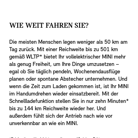
WIE WEIT FAHREN SIE?
Die meisten Menschen legen weniger als 50 km am
Tag zurück. Mit einer Reichweite bis zu 501 km
gemäß WLTP* bietet Ihr vollelektrischer MINI mehr
als genug Freiheit, um Ihre Dinge umzusetzen –
egal ob Sie täglich pendeln, Wochenendausflüge
planen oder spontane Abstecher unternehmen. Und
wenn die Zeit zum Laden gekommen ist, ist Ihr MINI
im Handumdrehen wieder einsatzbereit. Mit der
Schnellladefunktion stellen Sie in nur zehn Minuten*
bis zu 144 km Reichweite wieder her. Und
außerdem fühlt sich der Antrieb nach wie vor
unverkennbar an wie ein MINI.