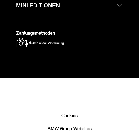
MINI EDITIONEN
Zahlungsmethoden
Banküberweisung
Cookies
BMW Group Websites