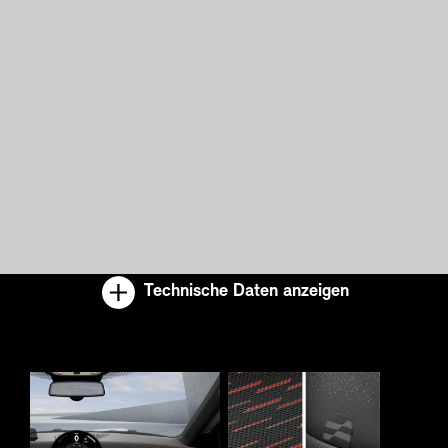
Technische Daten anzeigen