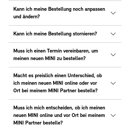
Kann ich meine Bestellung noch anpassen
und ändern?
Kann ich meine Bestellung stornieren?
Muss ich einen Termin vereinbaren, um
meinen neuen MINI zu bestellen?
Macht es preislich einen Unterschied, ob
ich meinen neuen MINI online oder vor
Ort bei meinem MINI Partner bestelle?
Muss ich mich entscheiden, ob ich meinen
neuen MINI online und vor Ort bei meinem
MINI Partner bestelle?