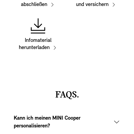
abschließen
und versichern
Infomaterial
herunterladen
FAQS.
Kann ich meinen MINI Cooper
personalisieren?