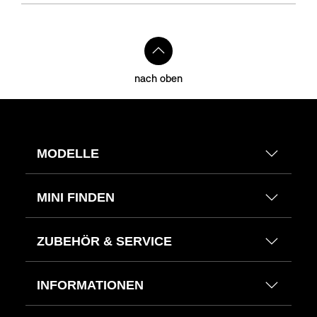
nach oben
MODELLE
MINI FINDEN
ZUBEHÖR & SERVICE
INFORMATIONEN