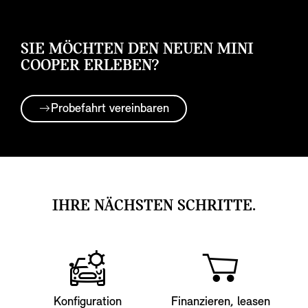
SIE MÖCHTEN DEN NEUEN MINI
COOPER ERLEBEN?
Probefahrt vereinbaren
IHRE NÄCHSTEN SCHRITTE.
Konfiguration
Finanzieren, leasen