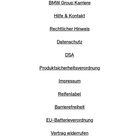
BMW Group Karriere
Hilfe & Kontakt
Rechtlicher Hinweis
Datenschutz
DSA
Produktsicherheitsverordnung
Impressum
Reifenlabel
Barrierefreiheit
EU-Batterieverordnung
Vertrag widerrufen