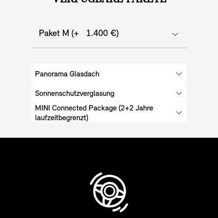
Paket M (+ 1.400 €)
Panorama Glasdach
Sonnenschutzverglasung
MINI Connected Package (2+2 Jahre
laufzeitbegrenzt)