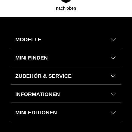
nach oben
MODELLE
MINI FINDEN
ZUBEHÖR & SERVICE
INFORMATIONEN
MINI EDITIONEN