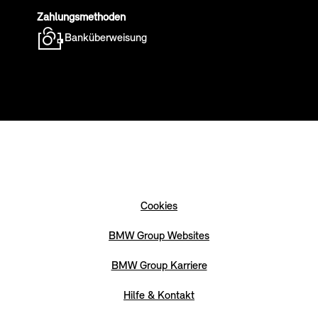
Zahlungsmethoden
Banküberweisung
Cookies
BMW Group Websites
BMW Group Karriere
Hilfe & Kontakt