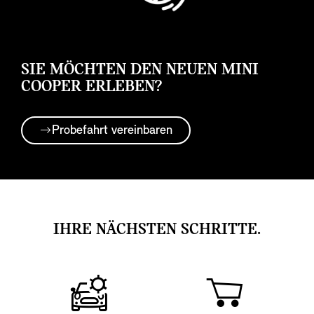
SIE MÖCHTEN DEN NEUEN MINI
COOPER ERLEBEN?
Probefahrt vereinbaren
IHRE NÄCHSTEN SCHRITTE.