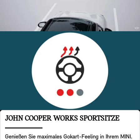
JOHN COOPER WORKS SPORTSITZE
Genießen Sie maximales Gokart-Feeling in Ihrem MINI.