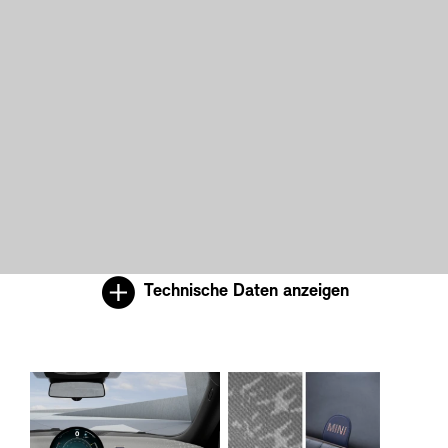
Technische Daten anzeigen