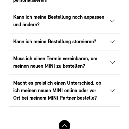
personalisieren?
Kann ich meine Bestellung noch anpassen
und ändern?
Kann ich meine Bestellung stornieren?
Muss ich einen Termin vereinbaren, um
meinen neuen MINI zu bestellen?
Macht es preislich einen Unterschied, ob
ich meinen neuen MINI online oder vor
Ort bei meinem MINI Partner bestelle?