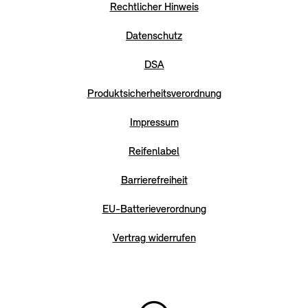
Rechtlicher Hinweis
Datenschutz
DSA
Produktsicherheitsverordnung
Impressum
Reifenlabel
Barrierefreiheit
EU-Batterieverordnung
Vertrag widerrufen