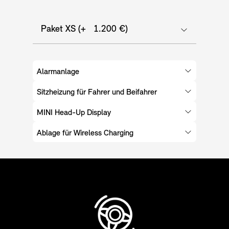
Paket XS (+ 1.200 €)
Alarmanlage
Sitzheizung für Fahrer und Beifahrer
MINI Head-Up Display
Ablage für Wireless Charging