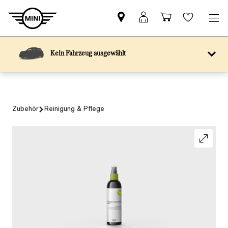
Kein Fahrzeug ausgewählt
Zubehör
Reinigung & Pflege