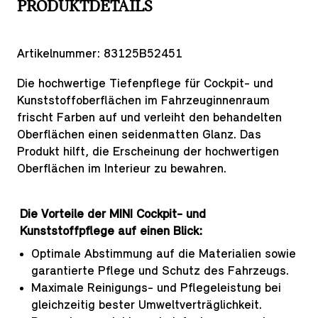
PRODUKTDETAILS
Artikelnummer:
83125B52451
Die hochwertige Tiefenpflege für Cockpit- und
Kunststoffoberflächen im Fahrzeuginnenraum
frischt Farben auf und verleiht den behandelten
Oberflächen einen seidenmatten Glanz. Das
Produkt hilft, die Erscheinung der hochwertigen
Oberflächen im Interieur zu bewahren.
Die Vorteile der MINI Cockpit- und
Kunststoffpflege auf einen Blick:
Optimale Abstimmung auf die Materialien sowie
garantierte Pflege und Schutz des Fahrzeugs.
Maximale Reinigungs- und Pflegeleistung bei
gleichzeitig bester Umweltverträglichkeit.