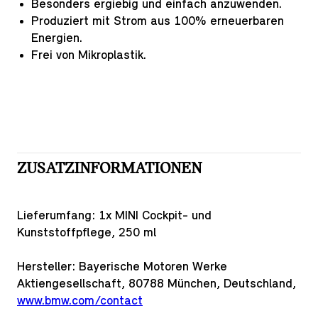
Besonders ergiebig und einfach anzuwenden.
Produziert mit Strom aus 100% erneuerbaren
Energien.
Frei von Mikroplastik.
ZUSATZINFORMATIONEN
Lieferumfang:
1x MINI Cockpit- und
Kunststoffpflege, 250 ml
Hersteller: Bayerische Motoren Werke
Aktiengesellschaft, 80788 München, Deutschland,
www.bmw.com/contact