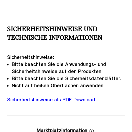
SICHERHEITSHINWEISE UND
TECHNISCHE INFORMATIONEN
Sicherheitshinweise:
Bitte beachten Sie die Anwendungs- und
Sicherheitshinweise auf den Produkten.
Bitte beachten Sie die Sicherheitsdatenblätter.
Nicht auf heißen Oberflächen anwenden.
Sicherheitshinweise als PDF Download
Marktplatzinformation