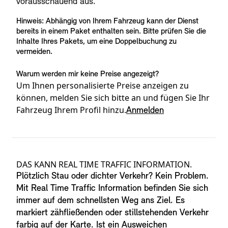
vorausschauend aus.
Hinweis: Abhängig von Ihrem Fahrzeug kann der Dienst
bereits in einem Paket enthalten sein. Bitte prüfen Sie die
Inhalte Ihres Pakets, um eine Doppelbuchung zu
vermeiden.
Warum werden mir keine Preise angezeigt?
Um Ihnen personalisierte Preise anzeigen zu
können, melden Sie sich bitte an und fügen Sie Ihr
Fahrzeug Ihrem Profil hinzu.
Anmelden
Produktdetails
DAS KANN REAL TIME TRAFFIC INFORMATION.
Plötzlich Stau oder dichter Verkehr? Kein Problem.
Mit Real Time Traffic Information befinden Sie sich
immer auf dem schnellsten Weg ans Ziel. Es
markiert zähfließenden oder stillstehenden Verkehr
farbig auf der Karte. Ist ein Ausweichen