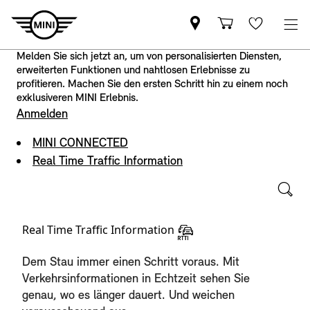
Melden Sie sich jetzt an, um von personalisierten Diensten,
erweiterten Funktionen und nahtlosen Erlebnisse zu
profitieren. Machen Sie den ersten Schritt hin zu einem noch
exklusiveren MINI Erlebnis.
Anmelden
MINI CONNECTED
Real Time Traffic Information
Real Time Traffic Information
Dem Stau immer einen Schritt voraus. Mit
Verkehrsinformationen in Echtzeit sehen Sie
genau, wo es länger dauert. Und weichen