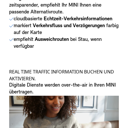
zeitsparender, empfiehlt Ihr MINI Ihnen eine
passende Alternativroute.
cloudbasierte
Echtzeit-Verkehrsinformationen
markiert
Verkehrsfluss und Verzögerungen
farbig
auf der Karte
empfiehlt
Ausweichrouten
bei Stau, wenn
verfügbar
REAL TIME TRAFFIC INFORMATION BUCHEN UND
AKTIVIEREN.
Digitale Dienste werden over-the-air in Ihren MINI
übertragen.