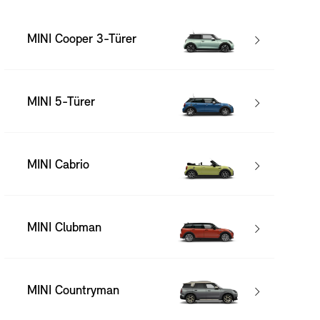
MINI Cooper 3-Türer
MINI 5-Türer
MINI Cabrio
MINI Clubman
MINI Countryman