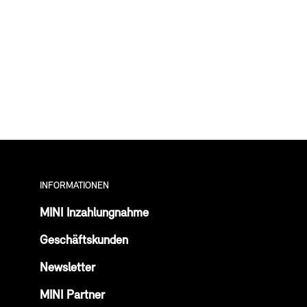
INFORMATIONEN
MINI Inzahlungnahme
Geschäftskunden
Newsletter
MINI Partner