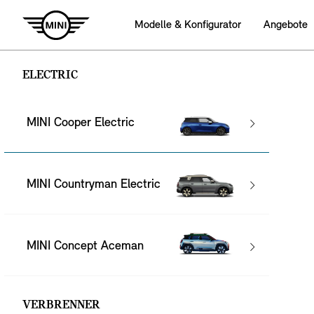
Modelle & Konfigurator
Angebote
ELECTRIC
MINI Cooper Electric
MINI Countryman Electric
MINI Concept Aceman
VERBRENNER