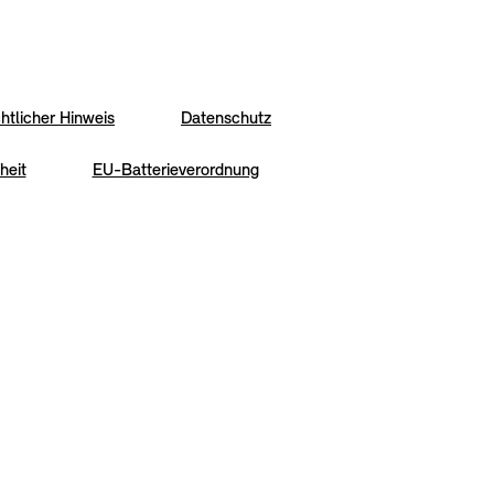
htlicher Hinweis
Datenschutz
heit
EU-Batterieverordnung