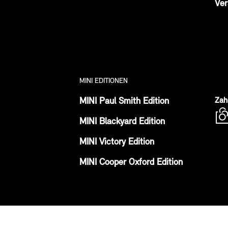
Ver
MINI EDITIONEN
MINI Paul Smith Edition
Zah
MINI Blackyard Edition
MINI Victory Edition
MINI Cooper Oxford Edition