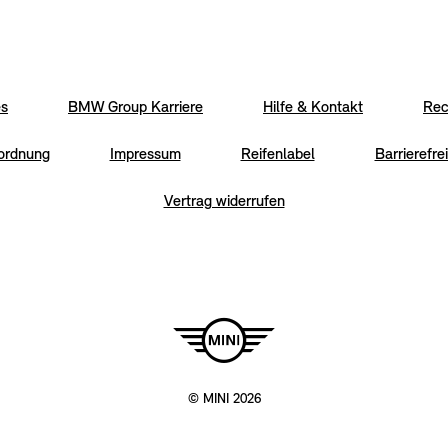
es
BMW Group Karriere
Hilfe & Kontakt
Rec
rordnung
Impressum
Reifenlabel
Barrierefrei
Vertrag widerrufen
© MINI 2026