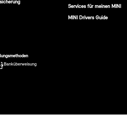
sicherung
Services für meinen MINI
MINI Drivers Guide
lungsmethoden
Banküberweisung