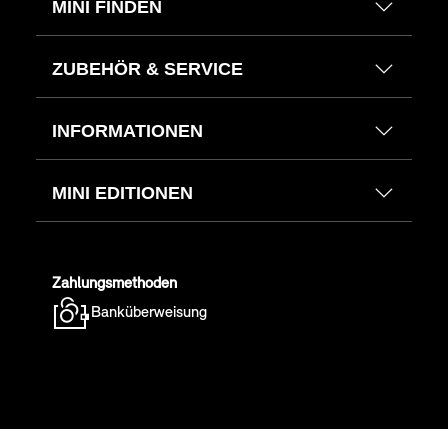
MINI FINDEN
ZUBEHÖR & SERVICE
INFORMATIONEN
MINI EDITIONEN
Zahlungsmethoden
Banküberweisung