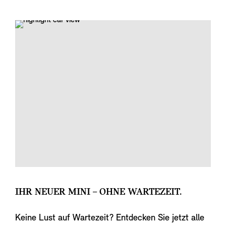
IHR NEUER MINI – OHNE WARTEZEIT.
Keine Lust auf Wartezeit? Entdecken Sie jetzt alle