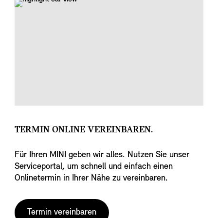
TERMIN ONLINE VEREINBAREN.
Für Ihren MINI geben wir alles. Nutzen Sie unser
Serviceportal, um schnell und einfach einen
Onlinetermin in Ihrer Nähe zu vereinbaren.
Termin vereinbaren