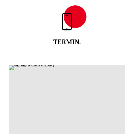
TERMIN.