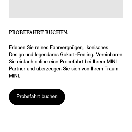
PROBEFAHRT BUCHEN.
Erleben Sie reines Fahrvergnügen, ikonisches
Design und legendäres Gokart-Feeling. Vereinbaren
Sie einfach online eine Probefahrt bei Ihrem MINI
Partner und überzeugen Sie sich von Ihrem Traum
MINI.
Probefahrt buchen