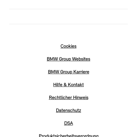
Cookies
BMW Group Websites
BMW Group Karriere
Hilfe & Kontakt
Rechtlicher Hinweis
Datenschutz
DSA
Produktsicherheitsverordnung