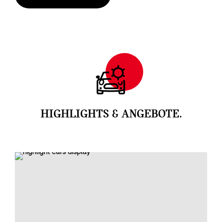
HIGHLIGHTS & ANGEBOTE.