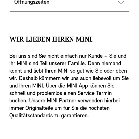
Öffnungszeiten
WIR LIEBEN IHREN MINI.
Bei uns sind Sie nicht einfach nur Kunde – Sie und
Ihr MINI sind Teil unserer Familie. Denn niemand
kennt und liebt Ihren MINI so gut wie Sie oder eben
wir. Deshalb kümmern wir uns auch liebevoll um Sie
und Ihren MINI. Über die MINI App können Sie
schnell und problemlos einen Service Termin
buchen. Unsere MINI Partner verwenden hierbei
immer Originalteile um für Sie die höchsten
Qualitätsstandards zu garantieren.