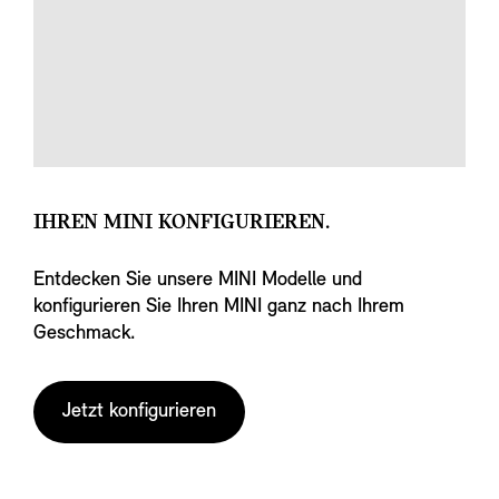
IHREN MINI KONFIGURIEREN.
Entdecken Sie unsere MINI Modelle und
konfigurieren Sie Ihren MINI ganz nach Ihrem
Geschmack.
Jetzt konfigurieren