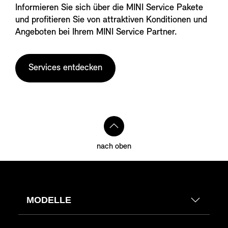
Informieren Sie sich über die MINI Service Pakete
und profitieren Sie von attraktiven Konditionen und
Angeboten bei Ihrem MINI Service Partner.
Services entdecken
nach oben
MODELLE