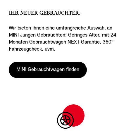
IHR NEUER GEBRAUCHTER.
Wir bieten Ihnen eine umfangreiche Auswahl an
MINI Jungen Gebrauchten: Geringes Alter, mit 24
Monaten Gebrauchtwagen NEXT Garantie, 360°
Fahrzeugcheck, uvm.
MINI Gebrauchtwagen finden