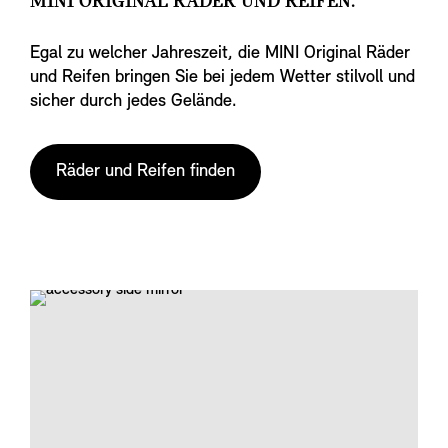
MINI ORIGINAL RÄDER UND REIFEN.
Egal zu welcher Jahreszeit, die MINI Original Räder
und Reifen bringen Sie bei jedem Wetter stilvoll und
sicher durch jedes Gelände.
Räder und Reifen finden