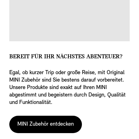
BEREIT FÜR IHR NÄCHSTES ABENTEUER?
Egal, ob kurzer Trip oder große Reise, mit Original
MINI Zubehör sind Sie bestens darauf vorbereitet.
Unsere Produkte sind exakt auf Ihren MINI
abgestimmt und begeistern durch Design, Qualität
und Funktionalität.
MINI Zubehör entdecken