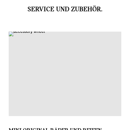
SERVICE UND ZUBEHÖR.