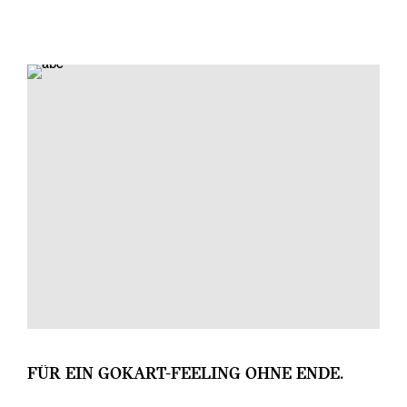
FÜR EIN GOKART-FEELING OHNE ENDE.