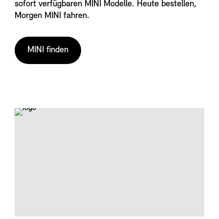
sofort verfügbaren MINI Modelle. Heute bestellen,
Morgen MINI fahren.
MINI finden