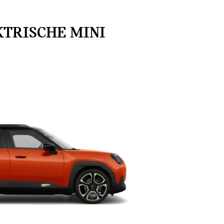
TRISCHE MINI