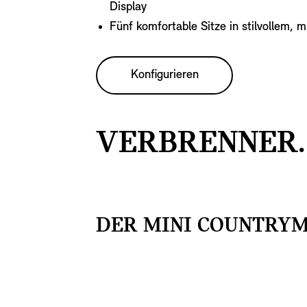
Display
Fünf komfortable Sitze in stilvollem, 
Konfigurieren
VERBRENNER.
DER MINI COUNTRYM