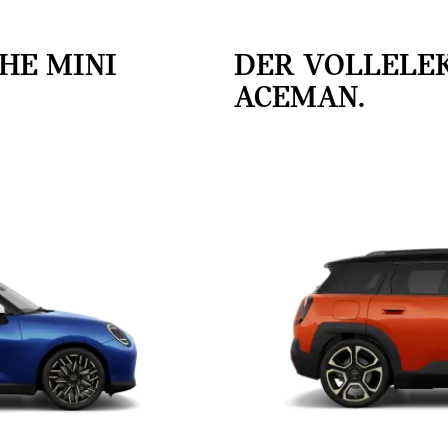
HE MINI
DER VOLLELEK
ACEMAN.