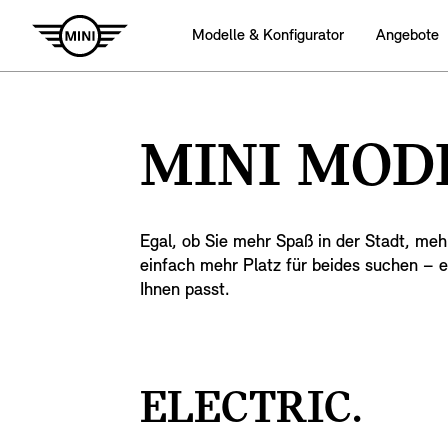
Modelle & Konfigurator
Angebote
MINI MOD
Egal, ob Sie mehr Spaß in der Stadt, me
einfach mehr Platz für beides suchen – e
Ihnen passt.
ELECTRIC.