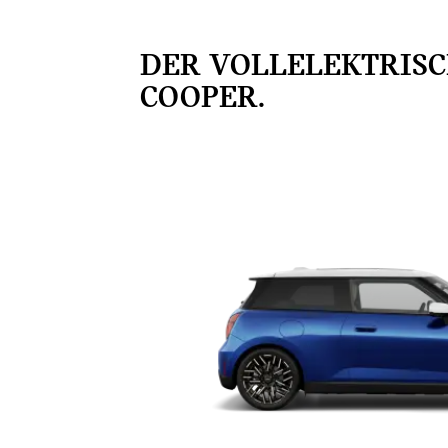
DER VOLLELEKTRISC
COOPER.