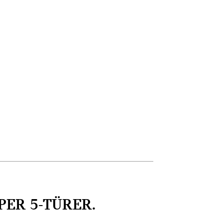
PER 5-TÜRER.