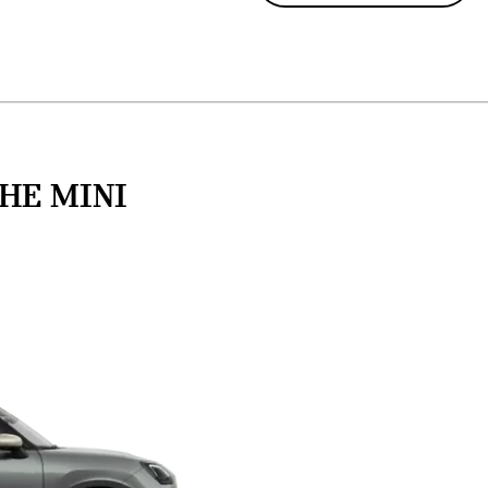
HE MINI