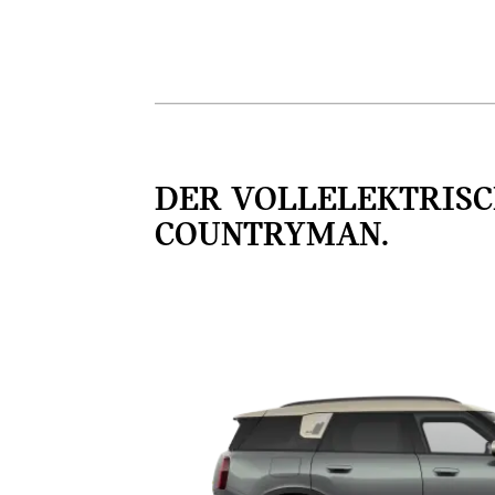
DER VOLLELEKTRISC
COUNTRYMAN.