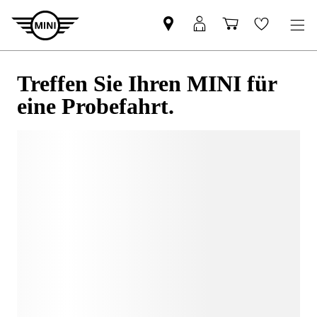
Treffen Sie Ihren MINI für
eine Probefahrt.