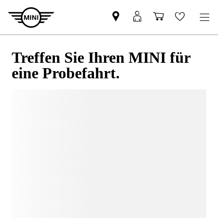
Treffen Sie Ihren MINI für
eine Probefahrt.