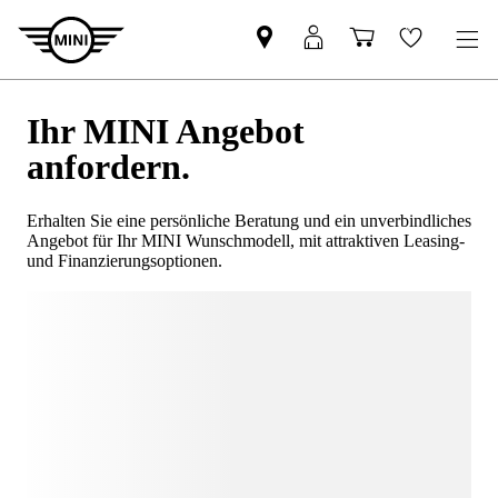
Ihr MINI Angebot
anfordern.
Erhalten Sie eine persönliche Beratung und ein unverbindliches
Angebot für Ihr MINI Wunschmodell, mit attraktiven Leasing-
und Finanzierungsoptionen.