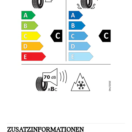
ZUSATZINFORMATIONEN