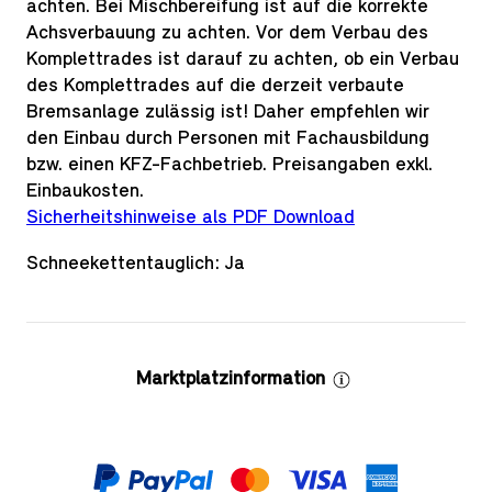
achten. Bei Mischbereifung ist auf die korrekte
Achsverbauung zu achten. Vor dem Verbau des
Komplettrades ist darauf zu achten, ob ein Verbau
des Komplettrades auf die derzeit verbaute
Bremsanlage zulässig ist! Daher empfehlen wir
den Einbau durch Personen mit Fachausbildung
bzw. einen KFZ-Fachbetrieb. Preisangaben exkl.
Einbaukosten.
Sicherheitshinweise als PDF Download
Schneekettentauglich: Ja
Marktplatzinformation