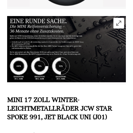
MINI 17 ZOLL WINTER-
LEICHTMETALLRÄDER JCW STAR
SPOKE 991, JET BLACK UNI (J01)