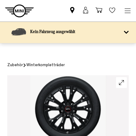
Kein Fahrzeug ausgewählt
Zubehör
Winterkompletträder