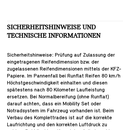
SICHERHEITSHINWEISE UND
TECHNISCHE INFORMATIONEN
Sicherheitshinweise:
Prüfung auf Zulassung der
eingetragenen Reifendimension bzw. der
zugelassenen Reifendimensionen mittels der KFZ-
Papiere. Im Pannenfall bei Runflat Reifen 80 km/h
Höchstgeschwindigkeit einhalten und diesen
spätestens nach 80 Kilometer Laufleistung
ersetzen. Bei Normalbereifung (ohne Runflat)
darauf achten, dass ein Mobility Set oder
Notradsystem im Fahrzeug vorhanden ist. Beim
Verbau des Komplettrades ist auf die korrekte
Laufrichtung und den korrekten Luftdruck zu