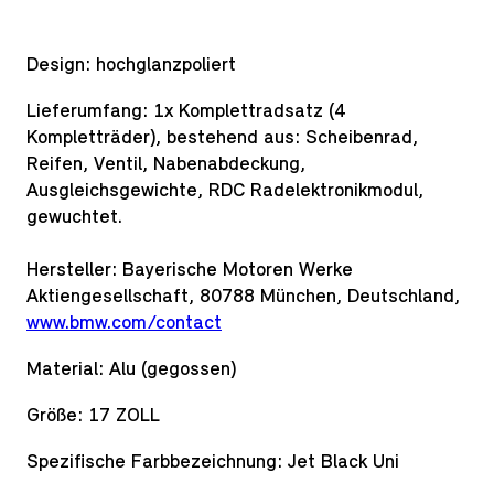
Design:
hochglanzpoliert
Lieferumfang:
1x Komplettradsatz (4
Kompletträder), bestehend aus: Scheibenrad,
Reifen, Ventil, Nabenabdeckung,
Ausgleichsgewichte, RDC Radelektronikmodul,
gewuchtet.
Hersteller: Bayerische Motoren Werke
Aktiengesellschaft, 80788 München, Deutschland,
www.bmw.com/contact
Material:
Alu (gegossen)
Größe:
17 ZOLL
Spezifische Farbbezeichnung:
Jet Black Uni