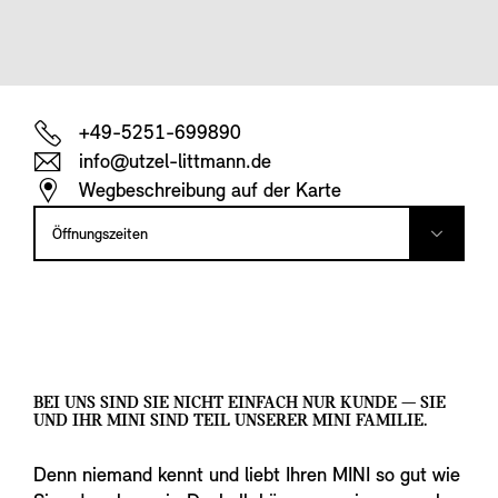
+49-5251-699890
info@utzel-littmann.de
Wegbeschreibung auf der Karte
Öffnungszeiten
BEI UNS SIND SIE NICHT EINFACH NUR KUNDE — SIE
UND IHR MINI SIND TEIL UNSERER MINI FAMILIE.
Denn niemand kennt und liebt Ihren MINI so gut wie