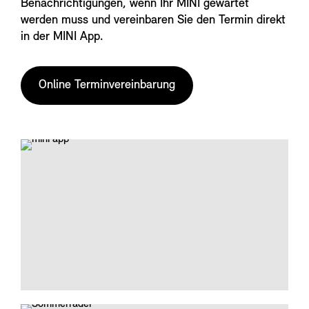
Benachrichtigungen, wenn Ihr MINI gewartet
werden muss und vereinbaren Sie den Termin direkt
in der MINI App.
Online Terminvereinbarung