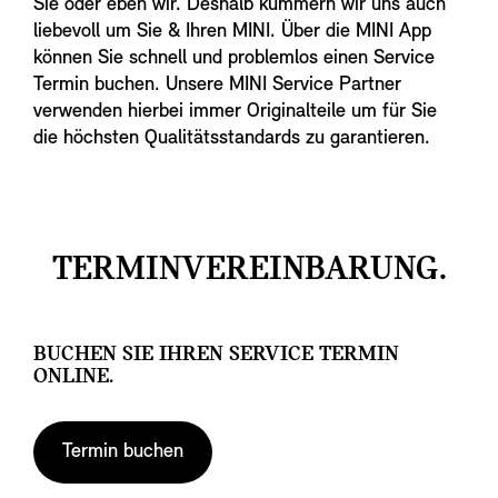
Sie oder eben wir. Deshalb kümmern wir uns auch
liebevoll um Sie & Ihren MINI. Über die MINI App
können Sie schnell und problemlos einen Service
Termin buchen. Unsere MINI Service Partner
verwenden hierbei immer Originalteile um für Sie
die höchsten Qualitätsstandards zu garantieren.
TERMINVEREINBARUNG.
BUCHEN SIE IHREN SERVICE TERMIN
ONLINE.
Termin buchen