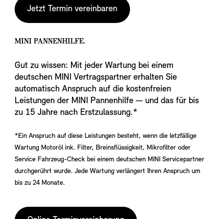
Jetzt Termin vereinbaren
MINI PANNENHILFE.
Gut zu wissen: Mit jeder Wartung bei einem
deutschen MINI Vertragspartner erhalten Sie
automatisch Anspruch auf die kostenfreien
Leistungen der MINI Pannenhilfe — und das für bis
zu 15 Jahre nach Erstzulassung.*
*Ein Anspruch auf diese Leistungen besteht, wenn die letzfällige
Wartung Motoröl ink. Filter, Breinsflüssigkeit, Mikrofilter oder
Service Fahrzeug-Check bei einem deutschen MINI Servicepartner
durchgerührt wurde. Jede Wartung verlängert Ihren Anspruch um
bis zu 24 Monate.