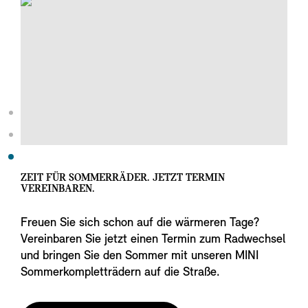
ZEIT FÜR SOMMERRÄDER. JETZT TERMIN
VEREINBAREN.
Freuen Sie sich schon auf die wärmeren Tage?
Vereinbaren Sie jetzt einen Termin zum Radwechsel
und bringen Sie den Sommer mit unseren MINI
Sommerkompletträdern auf die Straße.