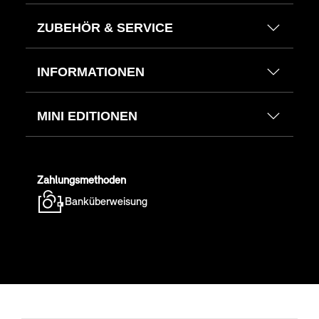
ZUBEHÖR & SERVICE
INFORMATIONEN
MINI EDITIONEN
Zahlungsmethoden
Banküberweisung