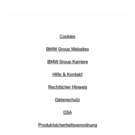
Cookies
BMW Group Websites
BMW Group Karriere
Hilfe & Kontakt
Rechtlicher Hinweis
Datenschutz
DSA
Produktsicherheitsverordnung