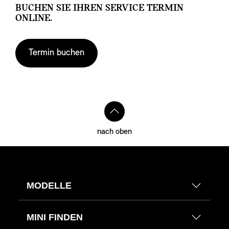
BUCHEN SIE IHREN SERVICE TERMIN
ONLINE.
Termin buchen
nach oben
MODELLE
MINI FINDEN