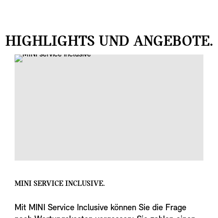
HIGHLIGHTS UND ANGEBOTE.
MINI SERVICE INCLUSIVE.
Mit MINI Service Inclusive können Sie die Frage