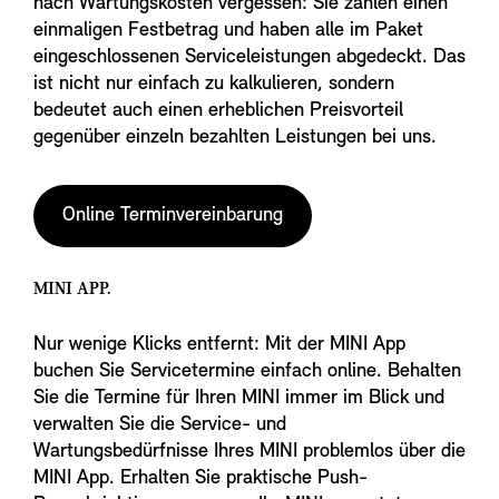
nach Wartungskosten vergessen: Sie zahlen einen
einmaligen Festbetrag und haben alle im Paket
eingeschlossenen Serviceleistungen abgedeckt. Das
ist nicht nur einfach zu kalkulieren, sondern
bedeutet auch einen erheblichen Preisvorteil
gegenüber einzeln bezahlten Leistungen bei uns.
Online Terminvereinbarung
MINI APP.
Nur wenige Klicks entfernt: Mit der MINI App
buchen Sie Servicetermine einfach online. Behalten
Sie die Termine für Ihren MINI immer im Blick und
verwalten Sie die Service- und
Wartungsbedürfnisse Ihres MINI problemlos über die
MINI App. Erhalten Sie praktische Push-