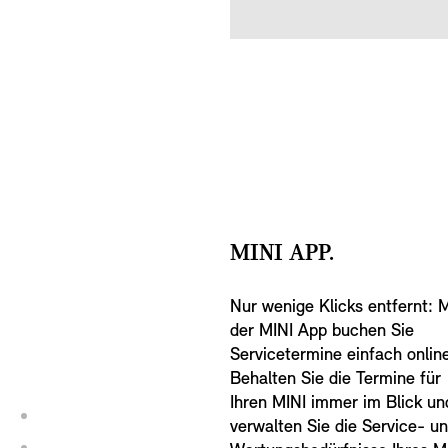
MINI APP.
Nur wenige Klicks entfernt: M
der MINI App buchen Sie
Servicetermine einfach onlin
Behalten Sie die Termine für
Ihren MINI immer im Blick un
verwalten Sie die Service- u