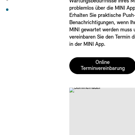
Wartungsbedürfnisse Ihres M
problemlos über die MINI App
Erhalten Sie praktische Push
Benachrichtigungen, wenn Ih
MINI gewartet werden muss 
vereinbaren Sie den Termin d
in der MINI App.
Online
Terminvereinbarung