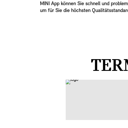
MINI App können Sie schnell und problem
um für Sie die höchsten Qualitätsstandar
TER