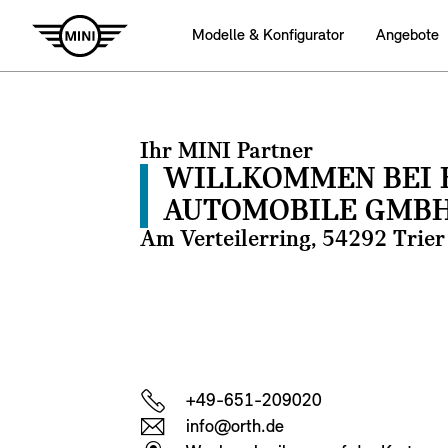
Modelle & Konfigurator
Angebote
Ihr MINI Partner
WILLKOMMEN BEI 
AUTOMOBILE GMBH 
Am Verteilerring, 54292 Trier
+49-651-209020
info@orth.de