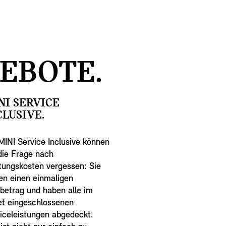
EBOTE.
NI SERVICE
CLUSIVE.
MINI Service Inclusive können
die Frage nach
ungskosten vergessen: Sie
en einen einmaligen
betrag und haben alle im
t eingeschlossenen
iceleistungen abgedeckt.