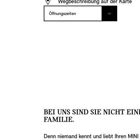
Wegbeschreibung auf der Karte
Öffnungszeiten
BEI UNS SIND SIE NICHT EI
FAMILIE.
Denn niemand kennt und liebt Ihren MINI 