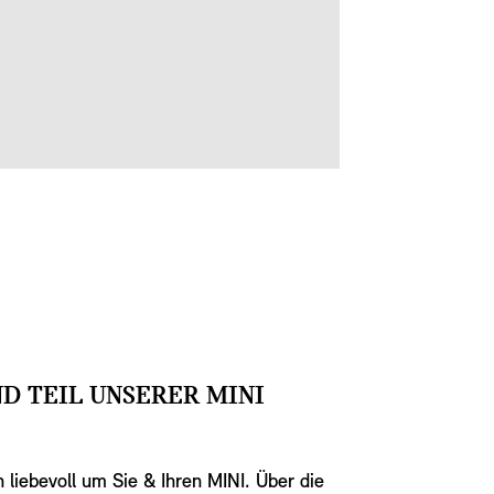
ND TEIL UNSERER MINI
liebevoll um Sie & Ihren MINI. Über die