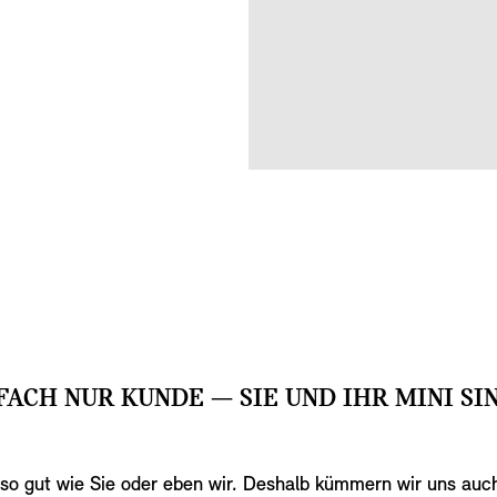
NFACH NUR KUNDE — SIE UND IHR MINI SI
so gut wie Sie oder eben wir. Deshalb kümmern wir uns auch 