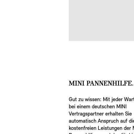
MINI PANNENHILFE.
Gut zu wissen: Mit jeder War
bei einem deutschen MINI
Vertragspartner erhalten Sie
automatisch Anspruch auf di
kostenfreien Leistungen der 