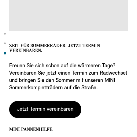
ZEIT FÜR SOMMERRÄDER. JETZT TERMIN
VEREINBAREN.
Freuen Sie sich schon auf die wärmeren Tage?
Vereinbaren Sie jetzt einen Termin zum Radwechsel
und bringen Sie den Sommer mit unseren MINI
Sommerkompletträdern auf die Straße.
Jetzt Termin vereinbaren
MINI PANNENHILFE.