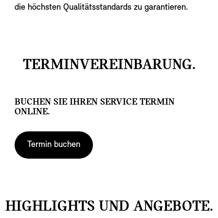
die höchsten Qualitätsstandards zu garantieren.
TERMINVEREINBARUNG.
BUCHEN SIE IHREN SERVICE TERMIN
ONLINE.
Termin buchen
HIGHLIGHTS UND ANGEBOTE.