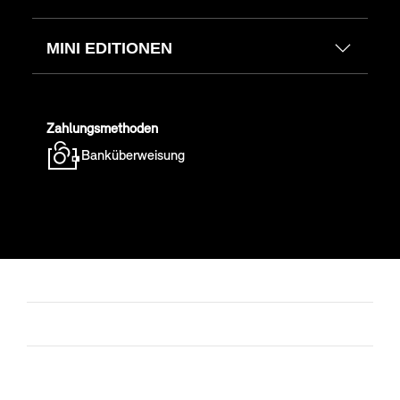
MINI EDITIONEN
Zahlungsmethoden
Banküberweisung