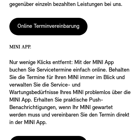
gegenüber einzeln bezahlten Leistungen bei uns.
Online Terminvereinbarung
MINI APP.
Nur wenige Klicks entfernt: Mit der MINI App
buchen Sie Servicetermine einfach online. Behalten
Sie die Termine für Ihren MINI immer im Blick und
verwalten Sie die Service- und
Wartungsbedürfnisse Ihres MINI problemlos über die
MINI App. Erhalten Sie praktische Push-
Benachrichtigungen, wenn Ihr MINI gewartet
werden muss und vereinbaren Sie den Termin direkt
in der MINI App.