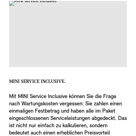
MINI SERVICE INCLUSIVE.
Mit MINI Service Inclusive können Sie die Frage
nach Wartungskosten vergessen: Sie zahlen einen
einmaligen Festbetrag und haben alle im Paket
eingeschlossenen Serviceleistungen abgedeckt. Das
ist nicht nur einfach zu kalkulieren, sondern
bedeutet auch einen erheblichen Preisvorteil