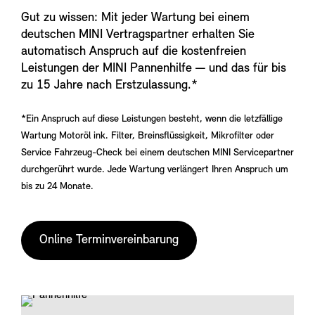
Gut zu wissen: Mit jeder Wartung bei einem
deutschen MINI Vertragspartner erhalten Sie
automatisch Anspruch auf die kostenfreien
Leistungen der MINI Pannenhilfe — und das für bis
zu 15 Jahre nach Erstzulassung.*
*Ein Anspruch auf diese Leistungen besteht, wenn die letzfällige
Wartung Motoröl ink. Filter, Breinsflüssigkeit, Mikrofilter oder
Service Fahrzeug-Check bei einem deutschen MINI Servicepartner
durchgerührt wurde. Jede Wartung verlängert Ihren Anspruch um
bis zu 24 Monate.
Online Terminvereinbarung