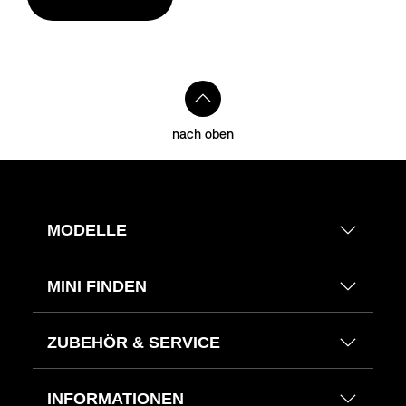
nach oben
MODELLE
MINI FINDEN
ZUBEHÖR & SERVICE
INFORMATIONEN