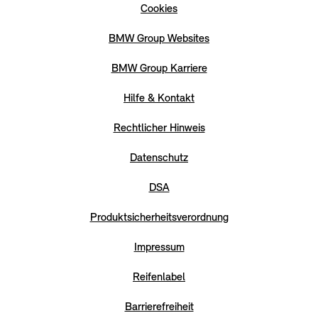
Cookies
BMW Group Websites
BMW Group Karriere
Hilfe & Kontakt
Rechtlicher Hinweis
Datenschutz
DSA
Produktsicherheitsverordnung
Impressum
Reifenlabel
Barrierefreiheit