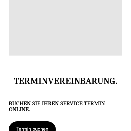
TERMINVEREINBARUNG.
BUCHEN SIE IHREN SERVICE TERMIN
ONLINE.
Termin buchen