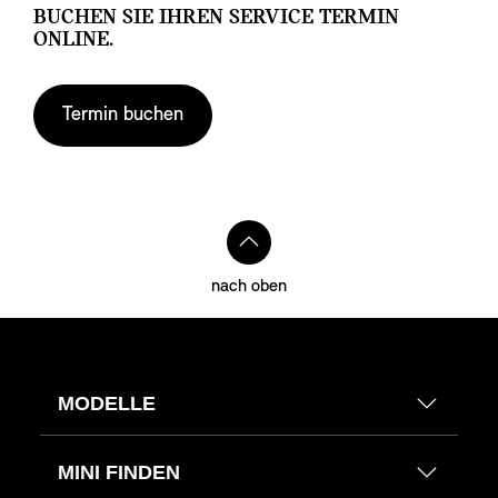
BUCHEN SIE IHREN SERVICE TERMIN
ONLINE.
Termin buchen
nach oben
MODELLE
MINI FINDEN