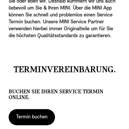
Sie oder eben wir. Deshalb kümmern wir uns auch
liebevoll um Sie & Ihren MINI. Über die MINI App
können Sie schnell und problemlos einen Service
Termin buchen. Unsere MINI Service Partner
verwenden hierbei immer Originalteile um für Sie
die höchsten Qualitätsstandards zu garantieren.
TERMINVEREINBARUNG.
BUCHEN SIE IHREN SERVICE TERMIN
ONLINE.
Termin buchen