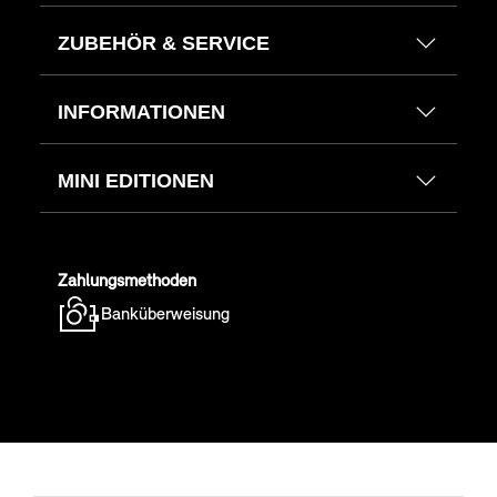
ZUBEHÖR & SERVICE
INFORMATIONEN
MINI EDITIONEN
Zahlungsmethoden
Banküberweisung