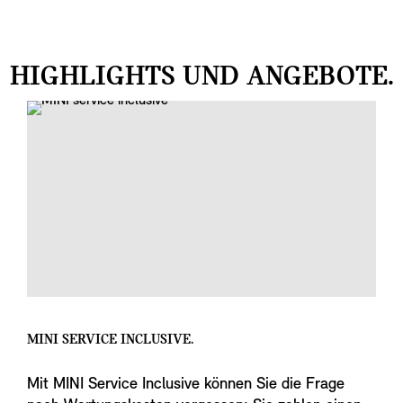
HIGHLIGHTS UND ANGEBOTE.
MINI SERVICE INCLUSIVE.
Mit MINI Service Inclusive können Sie die Frage