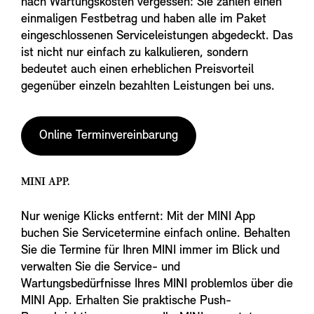
nach Wartungskosten vergessen: Sie zahlen einen
einmaligen Festbetrag und haben alle im Paket
eingeschlossenen Serviceleistungen abgedeckt. Das
ist nicht nur einfach zu kalkulieren, sondern
bedeutet auch einen erheblichen Preisvorteil
gegenüber einzeln bezahlten Leistungen bei uns.
Online Terminvereinbarung
MINI APP.
Nur wenige Klicks entfernt: Mit der MINI App
buchen Sie Servicetermine einfach online. Behalten
Sie die Termine für Ihren MINI immer im Blick und
verwalten Sie die Service- und
Wartungsbedürfnisse Ihres MINI problemlos über die
MINI App. Erhalten Sie praktische Push-