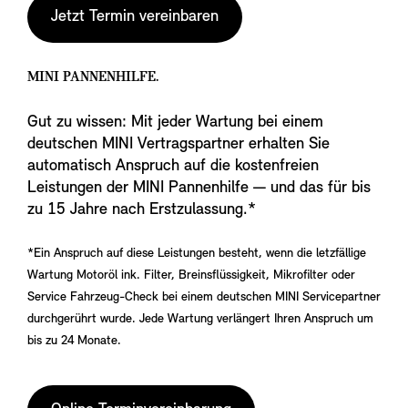
Jetzt Termin vereinbaren
MINI PANNENHILFE.
Gut zu wissen: Mit jeder Wartung bei einem
deutschen MINI Vertragspartner erhalten Sie
automatisch Anspruch auf die kostenfreien
Leistungen der MINI Pannenhilfe — und das für bis
zu 15 Jahre nach Erstzulassung.*
*Ein Anspruch auf diese Leistungen besteht, wenn die letzfällige
Wartung Motoröl ink. Filter, Breinsflüssigkeit, Mikrofilter oder
Service Fahrzeug-Check bei einem deutschen MINI Servicepartner
durchgerührt wurde. Jede Wartung verlängert Ihren Anspruch um
bis zu 24 Monate.