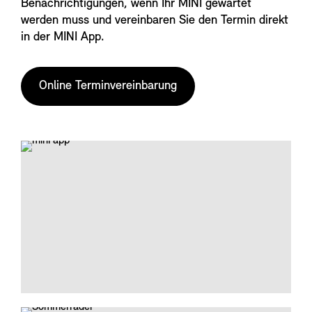
Benachrichtigungen, wenn Ihr MINI gewartet
werden muss und vereinbaren Sie den Termin direkt
in der MINI App.
Online Terminvereinbarung