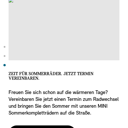
ZEIT FÜR SOMMERRÄDER. JETZT TERMIN
VEREINBAREN.
Freuen Sie sich schon auf die wärmeren Tage?
Vereinbaren Sie jetzt einen Termin zum Radwechsel
und bringen Sie den Sommer mit unseren MINI
Sommerkompletträdern auf die Straße.