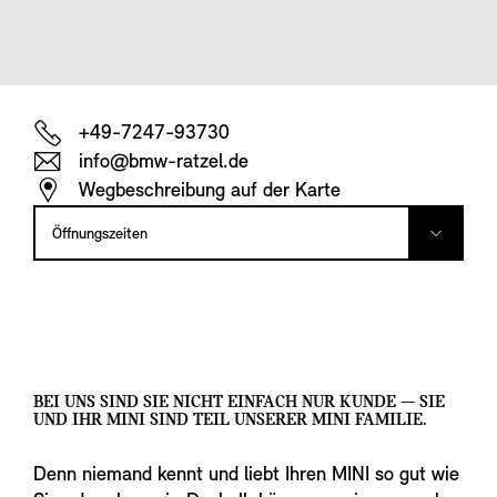
+49-7247-93730
info@bmw-ratzel.de
Wegbeschreibung auf der Karte
Öffnungszeiten
BEI UNS SIND SIE NICHT EINFACH NUR KUNDE — SIE
UND IHR MINI SIND TEIL UNSERER MINI FAMILIE.
Denn niemand kennt und liebt Ihren MINI so gut wie