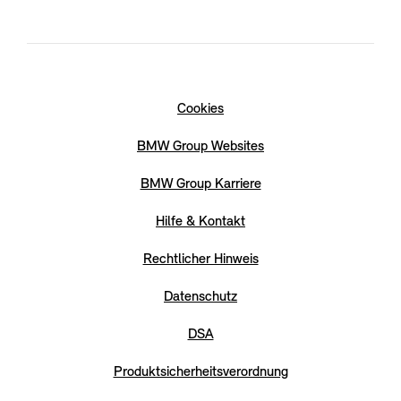
Cookies
BMW Group Websites
BMW Group Karriere
Hilfe & Kontakt
Rechtlicher Hinweis
Datenschutz
DSA
Produktsicherheitsverordnung