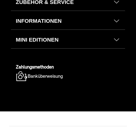
ZUBEHÖR & SERVICE
INFORMATIONEN
MINI EDITIONEN
Zahlungsmethoden
Banküberweisung