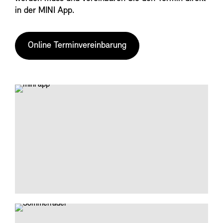
in der MINI App.
Online Terminvereinbarung