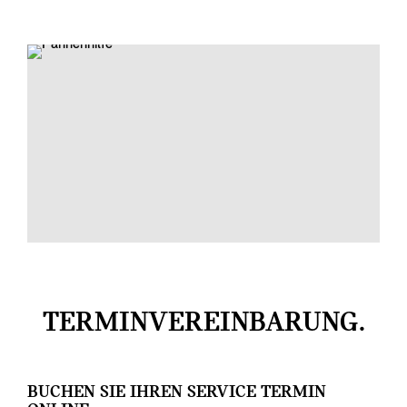
TERMINVEREINBARUNG.
BUCHEN SIE IHREN SERVICE TERMIN