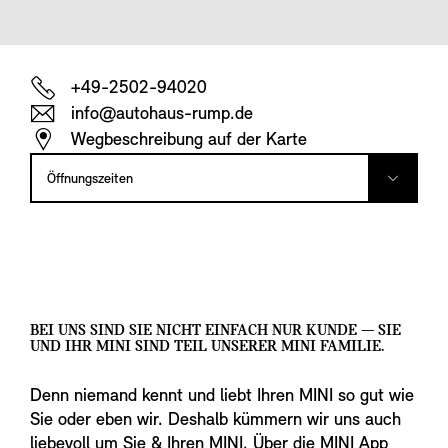
+49-2502-94020
info@autohaus-rump.de
Wegbeschreibung auf der Karte
Öffnungszeiten
BEI UNS SIND SIE NICHT EINFACH NUR KUNDE — SIE
UND IHR MINI SIND TEIL UNSERER MINI FAMILIE.
Denn niemand kennt und liebt Ihren MINI so gut wie
Sie oder eben wir. Deshalb kümmern wir uns auch
liebevoll um Sie & Ihren MINI. Über die MINI App