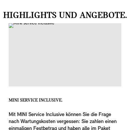
HIGHLIGHTS UND ANGEBOTE.
MINI SERVICE INCLUSIVE.
Mit MINI Service Inclusive können Sie die Frage
nach Wartungskosten vergessen: Sie zahlen einen
einmaligen Festbetrag und haben alle im Paket