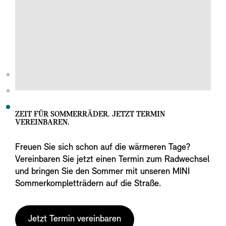
ZEIT FÜR SOMMERRÄDER. JETZT TERMIN
VEREINBAREN.
Freuen Sie sich schon auf die wärmeren Tage?
Vereinbaren Sie jetzt einen Termin zum Radwechsel
und bringen Sie den Sommer mit unseren MINI
Sommerkompletträdern auf die Straße.
Jetzt Termin vereinbaren