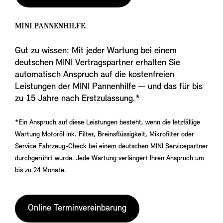
MINI PANNENHILFE.
Gut zu wissen: Mit jeder Wartung bei einem
deutschen MINI Vertragspartner erhalten Sie
automatisch Anspruch auf die kostenfreien
Leistungen der MINI Pannenhilfe — und das für bis
zu 15 Jahre nach Erstzulassung.*
*Ein Anspruch auf diese Leistungen besteht, wenn die letzfällige
Wartung Motoröl ink. Filter, Breinsflüssigkeit, Mikrofilter oder
Service Fahrzeug-Check bei einem deutschen MINI Servicepartner
durchgerührt wurde. Jede Wartung verlängert Ihren Anspruch um
bis zu 24 Monate.
Online Terminvereinbarung