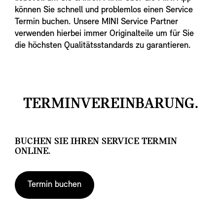
können Sie schnell und problemlos einen Service
Termin buchen. Unsere MINI Service Partner
verwenden hierbei immer Originalteile um für Sie
die höchsten Qualitätsstandards zu garantieren.
TERMINVEREINBARUNG.
BUCHEN SIE IHREN SERVICE TERMIN
ONLINE.
Termin buchen