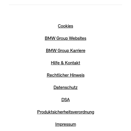
Cookies
BMW Group Websites
BMW Group Karriere
Hilfe & Kontakt
Rechtlicher Hinweis
Datenschutz
DSA
Produktsicherheitsverordnung
Impressum