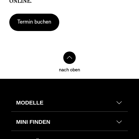
ONLINE.
Termin buchen
nach oben
MODELLE
MINI FINDEN