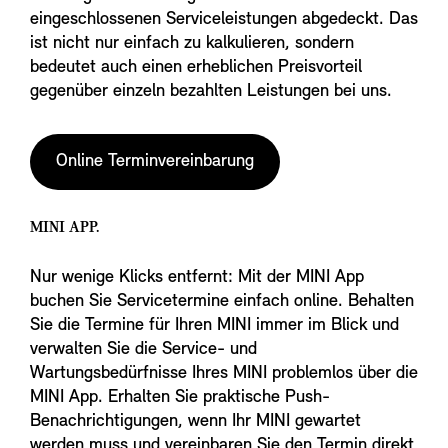
eingeschlossenen Serviceleistungen abgedeckt. Das
ist nicht nur einfach zu kalkulieren, sondern
bedeutet auch einen erheblichen Preisvorteil
gegenüber einzeln bezahlten Leistungen bei uns.
Online Terminvereinbarung
MINI APP.
Nur wenige Klicks entfernt: Mit der MINI App
buchen Sie Servicetermine einfach online. Behalten
Sie die Termine für Ihren MINI immer im Blick und
verwalten Sie die Service- und
Wartungsbedürfnisse Ihres MINI problemlos über die
MINI App. Erhalten Sie praktische Push-
Benachrichtigungen, wenn Ihr MINI gewartet
werden muss und vereinbaren Sie den Termin direkt