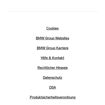
Cookies
BMW Group Websites
BMW Group Karriere
Hilfe & Kontakt
Rechtlicher Hinweis
Datenschutz
DSA
Produktsicherheitsverordnung