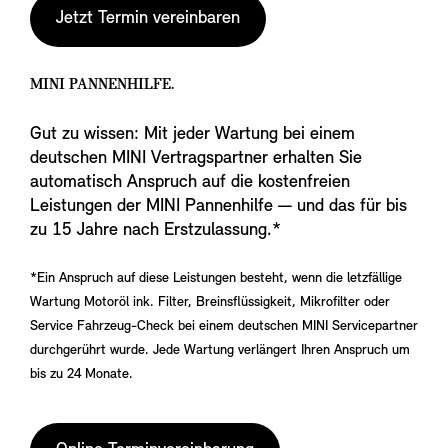
Jetzt Termin vereinbaren
MINI PANNENHILFE.
Gut zu wissen: Mit jeder Wartung bei einem
deutschen MINI Vertragspartner erhalten Sie
automatisch Anspruch auf die kostenfreien
Leistungen der MINI Pannenhilfe — und das für bis
zu 15 Jahre nach Erstzulassung.*
*Ein Anspruch auf diese Leistungen besteht, wenn die letzfällige
Wartung Motoröl ink. Filter, Breinsflüssigkeit, Mikrofilter oder
Service Fahrzeug-Check bei einem deutschen MINI Servicepartner
durchgerührt wurde. Jede Wartung verlängert Ihren Anspruch um
bis zu 24 Monate.