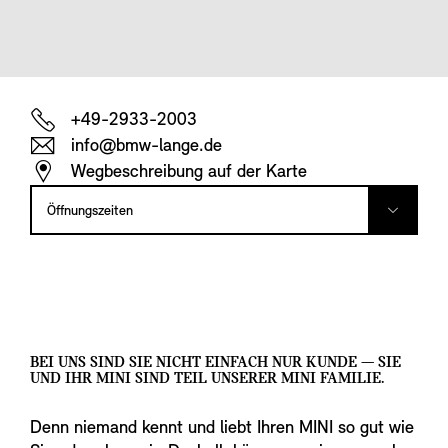
+49-2933-2003
info@bmw-lange.de
Wegbeschreibung auf der Karte
Öffnungszeiten
BEI UNS SIND SIE NICHT EINFACH NUR KUNDE — SIE
UND IHR MINI SIND TEIL UNSERER MINI FAMILIE.
Denn niemand kennt und liebt Ihren MINI so gut wie