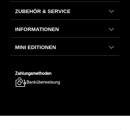
ZUBEHÖR & SERVICE
INFORMATIONEN
MINI EDITIONEN
Zahlungsmethoden
Banküberweisung