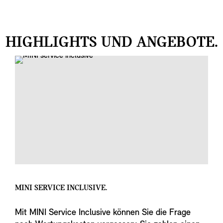
HIGHLIGHTS UND ANGEBOTE.
MINI SERVICE INCLUSIVE.
Mit MINI Service Inclusive können Sie die Frage