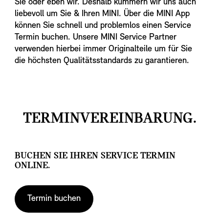
Sie oder eben wir. Deshalb kümmern wir uns auch
liebevoll um Sie & Ihren MINI. Über die MINI App
können Sie schnell und problemlos einen Service
Termin buchen. Unsere MINI Service Partner
verwenden hierbei immer Originalteile um für Sie
die höchsten Qualitätsstandards zu garantieren.
TERMINVEREINBARUNG.
BUCHEN SIE IHREN SERVICE TERMIN
ONLINE.
Termin buchen