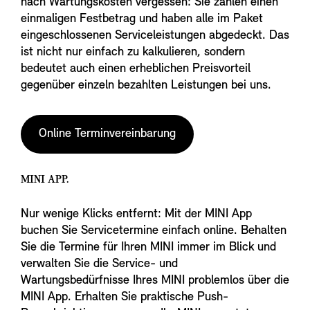
nach Wartungskosten vergessen: Sie zahlen einen
einmaligen Festbetrag und haben alle im Paket
eingeschlossenen Serviceleistungen abgedeckt. Das
ist nicht nur einfach zu kalkulieren, sondern
bedeutet auch einen erheblichen Preisvorteil
gegenüber einzeln bezahlten Leistungen bei uns.
Online Terminvereinbarung
MINI APP.
Nur wenige Klicks entfernt: Mit der MINI App
buchen Sie Servicetermine einfach online. Behalten
Sie die Termine für Ihren MINI immer im Blick und
verwalten Sie die Service- und
Wartungsbedürfnisse Ihres MINI problemlos über die
MINI App. Erhalten Sie praktische Push-