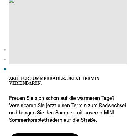
ZEIT FÜR SOMMERRÄDER. JETZT TERMIN
VEREINBAREN.
Freuen Sie sich schon auf die wärmeren Tage?
Vereinbaren Sie jetzt einen Termin zum Radwechsel
und bringen Sie den Sommer mit unseren MINI
Sommerkompletträdern auf die Straße.