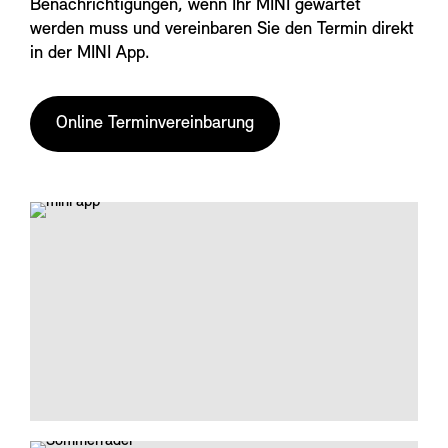
Benachrichtigungen, wenn Ihr MINI gewartet
werden muss und vereinbaren Sie den Termin direkt
in der MINI App.
Online Terminvereinbarung