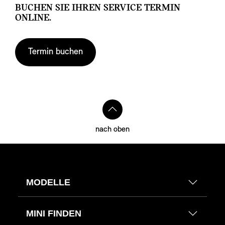
BUCHEN SIE IHREN SERVICE TERMIN
ONLINE.
Termin buchen
nach oben
MODELLE
MINI FINDEN