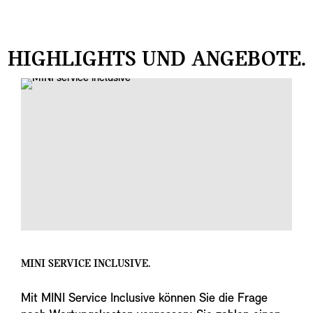
HIGHLIGHTS UND ANGEBOTE.
MINI SERVICE INCLUSIVE.
Mit MINI Service Inclusive können Sie die Frage