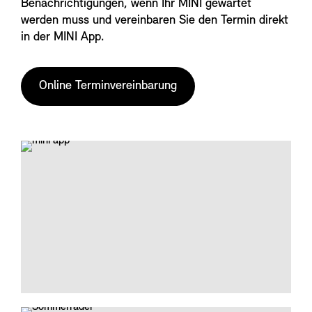
Benachrichtigungen, wenn Ihr MINI gewartet
werden muss und vereinbaren Sie den Termin direkt
in der MINI App.
Online Terminvereinbarung