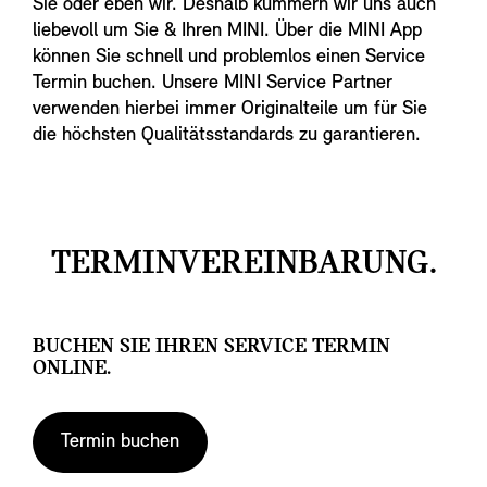
Sie oder eben wir. Deshalb kümmern wir uns auch
liebevoll um Sie & Ihren MINI. Über die MINI App
können Sie schnell und problemlos einen Service
Termin buchen. Unsere MINI Service Partner
verwenden hierbei immer Originalteile um für Sie
die höchsten Qualitätsstandards zu garantieren.
TERMINVEREINBARUNG.
BUCHEN SIE IHREN SERVICE TERMIN
ONLINE.
Termin buchen