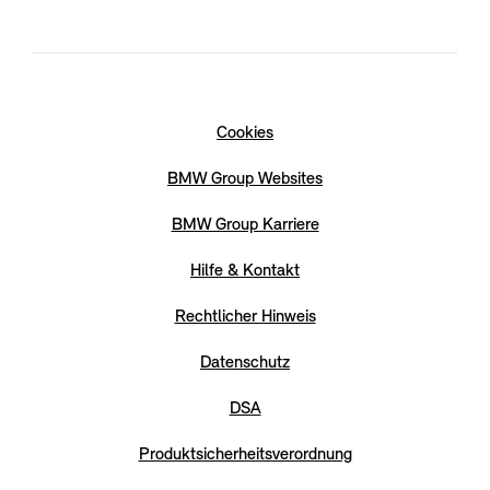
Cookies
BMW Group Websites
BMW Group Karriere
Hilfe & Kontakt
Rechtlicher Hinweis
Datenschutz
DSA
Produktsicherheitsverordnung