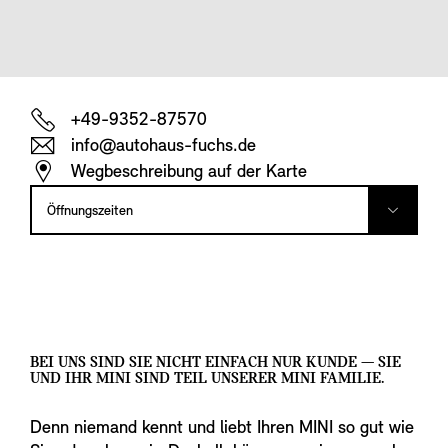
+49-9352-87570
info@autohaus-fuchs.de
Wegbeschreibung auf der Karte
Öffnungszeiten
BEI UNS SIND SIE NICHT EINFACH NUR KUNDE — SIE
UND IHR MINI SIND TEIL UNSERER MINI FAMILIE.
Denn niemand kennt und liebt Ihren MINI so gut wie