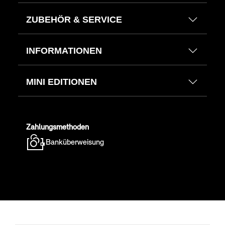
ZUBEHÖR & SERVICE
INFORMATIONEN
MINI EDITIONEN
Zahlungsmethoden
Banküberweisung