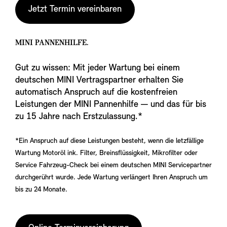
Jetzt Termin vereinbaren
MINI PANNENHILFE.
Gut zu wissen: Mit jeder Wartung bei einem
deutschen MINI Vertragspartner erhalten Sie
automatisch Anspruch auf die kostenfreien
Leistungen der MINI Pannenhilfe — und das für bis
zu 15 Jahre nach Erstzulassung.*
*Ein Anspruch auf diese Leistungen besteht, wenn die letzfällige
Wartung Motoröl ink. Filter, Breinsflüssigkeit, Mikrofilter oder
Service Fahrzeug-Check bei einem deutschen MINI Servicepartner
durchgerührt wurde. Jede Wartung verlängert Ihren Anspruch um
bis zu 24 Monate.