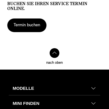
BUCHEN SIE IHREN SERVICE TERMIN
ONLINE.
Termin buchen
nach oben
MODELLE
MINI FINDEN