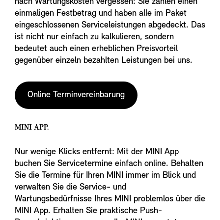
nach Wartungskosten vergessen: Sie zahlen einen
einmaligen Festbetrag und haben alle im Paket
eingeschlossenen Serviceleistungen abgedeckt. Das
ist nicht nur einfach zu kalkulieren, sondern
bedeutet auch einen erheblichen Preisvorteil
gegenüber einzeln bezahlten Leistungen bei uns.
Online Terminvereinbarung
MINI APP.
Nur wenige Klicks entfernt: Mit der MINI App
buchen Sie Servicetermine einfach online. Behalten
Sie die Termine für Ihren MINI immer im Blick und
verwalten Sie die Service- und
Wartungsbedürfnisse Ihres MINI problemlos über die
MINI App. Erhalten Sie praktische Push-