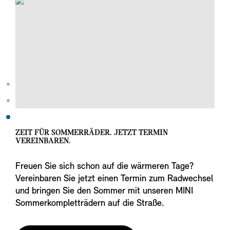
ZEIT FÜR SOMMERRÄDER. JETZT TERMIN
VEREINBAREN.
Freuen Sie sich schon auf die wärmeren Tage?
Vereinbaren Sie jetzt einen Termin zum Radwechsel
und bringen Sie den Sommer mit unseren MINI
Sommerkompletträdern auf die Straße.