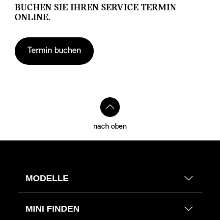
BUCHEN SIE IHREN SERVICE TERMIN
ONLINE.
Termin buchen
nach oben
MODELLE
MINI FINDEN