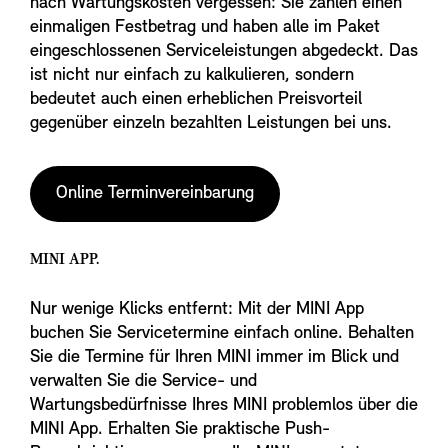
nach Wartungskosten vergessen: Sie zahlen einen
einmaligen Festbetrag und haben alle im Paket
eingeschlossenen Serviceleistungen abgedeckt. Das
ist nicht nur einfach zu kalkulieren, sondern
bedeutet auch einen erheblichen Preisvorteil
gegenüber einzeln bezahlten Leistungen bei uns.
Online Terminvereinbarung
MINI APP.
Nur wenige Klicks entfernt: Mit der MINI App
buchen Sie Servicetermine einfach online. Behalten
Sie die Termine für Ihren MINI immer im Blick und
verwalten Sie die Service- und
Wartungsbedürfnisse Ihres MINI problemlos über die
MINI App. Erhalten Sie praktische Push-