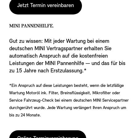
Jetzt Termin vereinbaren
MINI PANNENHILFE.
Gut zu wissen: Mit jeder Wartung bei einem
deutschen MINI Vertragspartner erhalten Sie
automatisch Anspruch auf die kostenfreien
Leistungen der MINI Pannenhilfe — und das für bis
zu 15 Jahre nach Erstzulassung.*
*Ein Anspruch auf diese Leistungen besteht, wenn die letzfällige
Wartung Motoröl ink. Filter, Breinsflüssigkeit, Mikrofilter oder
Service Fahrzeug-Check bei einem deutschen MINI Servicepartner
durchgerührt wurde. Jede Wartung verlängert Ihren Anspruch um
bis zu 24 Monate.