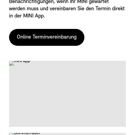
Benachrichtigungen, wenn Ihr MINI gewartet
werden muss und vereinbaren Sie den Termin direkt
in der MINI App.
Online Terminvereinbarung