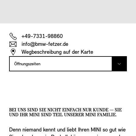
+49-7331-98860
info@bmw-fetzer.de
Wegbeschreibung auf der Karte
Öffnungszeiten
BEI UNS SIND SIE NICHT EINFACH NUR KUNDE — SIE
UND IHR MINI SIND TEIL UNSERER MINI FAMILIE.
Denn niemand kennt und liebt Ihren MINI so gut wie