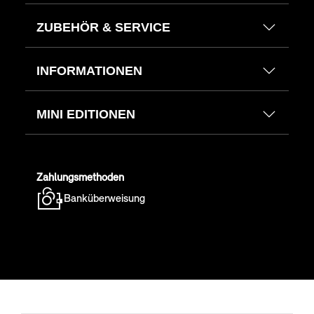
ZUBEHÖR & SERVICE
INFORMATIONEN
MINI EDITIONEN
Zahlungsmethoden
Banküberweisung