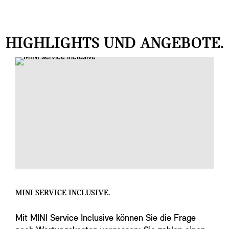
HIGHLIGHTS UND ANGEBOTE.
MINI SERVICE INCLUSIVE.
Mit MINI Service Inclusive können Sie die Frage