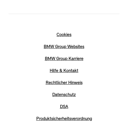
Cookies
BMW Group Websites
BMW Group Karriere
Hilfe & Kontakt
Rechtlicher Hinweis
Datenschutz
DSA
Produktsicherheitsverordnung