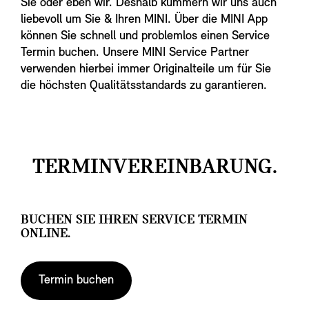
Sie oder eben wir. Deshalb kümmern wir uns auch
liebevoll um Sie & Ihren MINI. Über die MINI App
können Sie schnell und problemlos einen Service
Termin buchen. Unsere MINI Service Partner
verwenden hierbei immer Originalteile um für Sie
die höchsten Qualitätsstandards zu garantieren.
TERMINVEREINBARUNG.
BUCHEN SIE IHREN SERVICE TERMIN
ONLINE.
Termin buchen