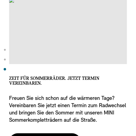
ZEIT FÜR SOMMERRÄDER. JETZT TERMIN
VEREINBAREN.
Freuen Sie sich schon auf die wärmeren Tage?
Vereinbaren Sie jetzt einen Termin zum Radwechsel
und bringen Sie den Sommer mit unseren MINI
Sommerkompletträdern auf die Straße.