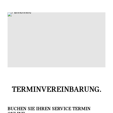
TERMINVEREINBARUNG.
BUCHEN SIE IHREN SERVICE TERMIN