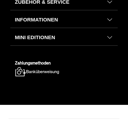
ZUBEHÖR & SERVICE
INFORMATIONEN
MINI EDITIONEN
Zahlungsmethoden
Banküberweisung