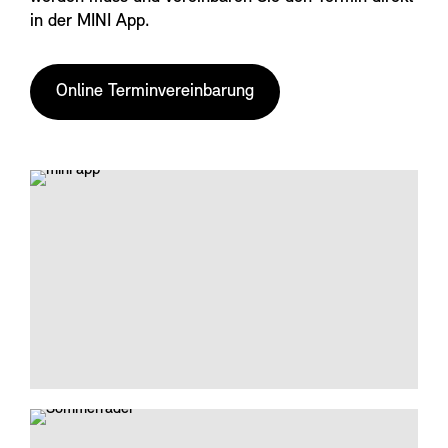
in der MINI App.
Online Terminvereinbarung