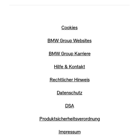
Cookies
BMW Group Websites
BMW Group Karriere
Hilfe & Kontakt
Rechtlicher Hinweis
Datenschutz
DSA
Produktsicherheitsverordnung
Impressum