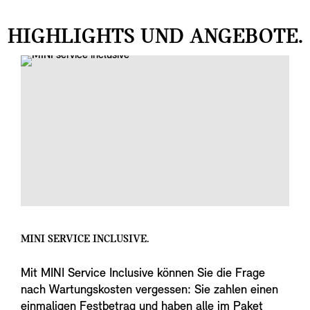
HIGHLIGHTS UND ANGEBOTE.
MINI SERVICE INCLUSIVE.
Mit MINI Service Inclusive können Sie die Frage
nach Wartungskosten vergessen: Sie zahlen einen
einmaligen Festbetrag und haben alle im Paket