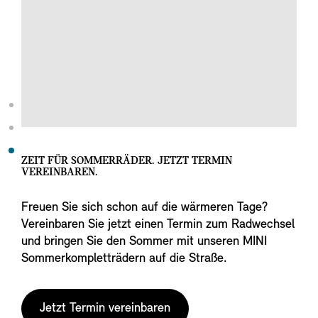
ZEIT FÜR SOMMERRÄDER. JETZT TERMIN
VEREINBAREN.
Freuen Sie sich schon auf die wärmeren Tage?
Vereinbaren Sie jetzt einen Termin zum Radwechsel
und bringen Sie den Sommer mit unseren MINI
Sommerkompletträdern auf die Straße.
Jetzt Termin vereinbaren