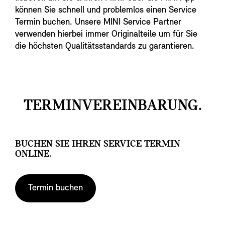
können Sie schnell und problemlos einen Service
Termin buchen. Unsere MINI Service Partner
verwenden hierbei immer Originalteile um für Sie
die höchsten Qualitätsstandards zu garantieren.
TERMINVEREINBARUNG.
BUCHEN SIE IHREN SERVICE TERMIN
ONLINE.
Termin buchen