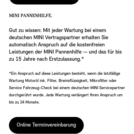
MINI PANNENHILFE.
Gut zu wissen: Mit jeder Wartung bei einem
deutschen MINI Vertragspartner erhalten Sie
automatisch Anspruch auf die kostenfreien
Leistungen der MINI Pannenhilfe — und das für bis
zu 15 Jahre nach Erstzulassung.*
*Ein Anspruch auf diese Leistungen besteht, wenn die letzfällige
Wartung Motoröl ink. Filter, Breinsflüssigkeit, Mikrofilter oder
Service Fahrzeug-Check bei einem deutschen MINI Servicepartner
durchgerührt wurde. Jede Wartung verlängert Ihren Anspruch um
bis zu 24 Monate.
Online Terminvereinbarung