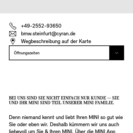
+49-2552-93650
bmw.steinfurt@cyran.de
Wegbeschreibung auf der Karte
Öffnungszeiten
BEI UNS SIND SIE NICHT EINFACH NUR KUNDE — SIE
UND IHR MINI SIND TEIL UNSERER MINI FAMILIE.
Denn niemand kennt und liebt Ihren MINI so gut wie
Sie oder eben wir. Deshalb kümmern wir uns auch
liebevoll um Sie & Ihren MINI. Über die MINI App