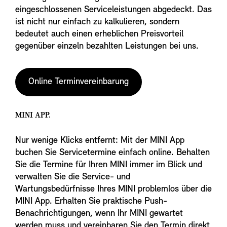
eingeschlossenen Serviceleistungen abgedeckt. Das
ist nicht nur einfach zu kalkulieren, sondern
bedeutet auch einen erheblichen Preisvorteil
gegenüber einzeln bezahlten Leistungen bei uns.
Online Terminvereinbarung
MINI APP.
Nur wenige Klicks entfernt: Mit der MINI App
buchen Sie Servicetermine einfach online. Behalten
Sie die Termine für Ihren MINI immer im Blick und
verwalten Sie die Service- und
Wartungsbedürfnisse Ihres MINI problemlos über die
MINI App. Erhalten Sie praktische Push-
Benachrichtigungen, wenn Ihr MINI gewartet
werden muss und vereinbaren Sie den Termin direkt