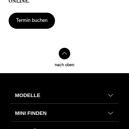
ONLINE.
Termin buchen
nach oben
MODELLE
MINI FINDEN