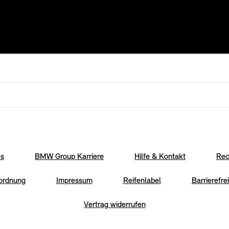
es
BMW Group Karriere
Hilfe & Kontakt
Rec
rordnung
Impressum
Reifenlabel
Barrierefrei
Vertrag widerrufen