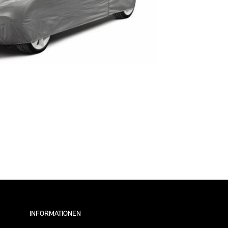
INFORMATIONEN