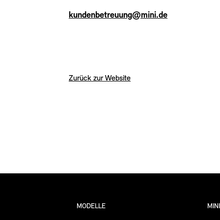
kundenbetreuung@mini.de
Zurück zur Website
MODELLE
MIN