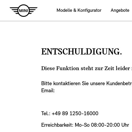
Modelle & Konfigurator
Angebote
ENTSCHULDIGUNG.
Diese Funktion steht zur Zeit leider
Bitte kontaktieren Sie unsere Kundenbet
Email:
Tel.: +49 89 1250-16000
Erreichbarkeit: Mo-So 08:00-20:00 Uhr