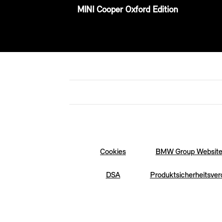
MINI Cooper Oxford Edition
Cookies
BMW Group Websit
DSA
Produktsicherheitsve