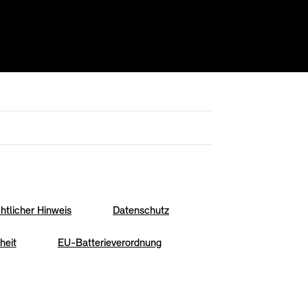
htlicher Hinweis
Datenschutz
heit
EU-Batterieverordnung