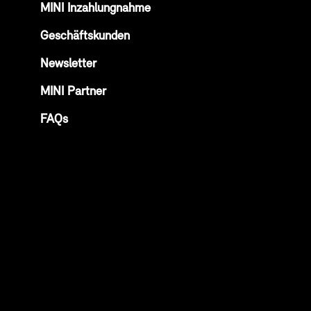
MINI Inzahlungnahme
Geschäftskunden
Newsletter
MINI Partner
FAQs