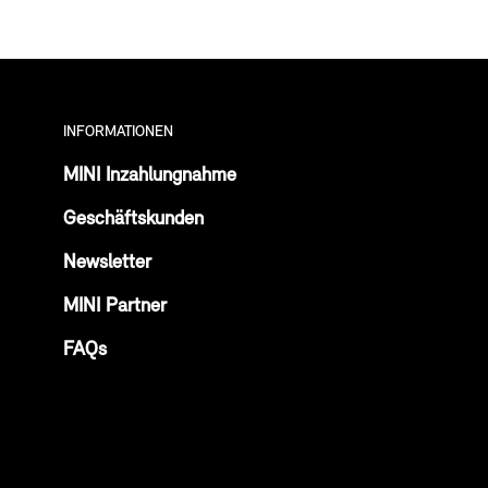
INFORMATIONEN
MINI Inzahlungnahme
Geschäftskunden
Newsletter
MINI Partner
FAQs