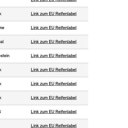
Link zum EU Reifenlabel
k
Link zum EU Reifenlabel
one
Link zum EU Reifenlabel
al
Link zum EU Reifenlabel
stein
Link zum EU Reifenlabel
k
Link zum EU Reifenlabel
k
Link zum EU Reifenlabel
k
Link zum EU Reifenlabel
S
Link zum EU Reifenlabel
Link zum EU Reifenlabel