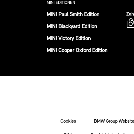
MINI EDITIONEN
MINI Paul Smith Edition
Zah
MINI Blackyard Edition
MINI Victory Edition
MINI Cooper Oxford Edition
Cookies
BMW Group Websit