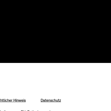
htlicher Hinweis
Datenschutz