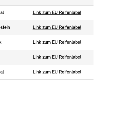
al
Link zum EU Reifenlabel
stein
Link zum EU Reifenlabel
k
Link zum EU Reifenlabel
Link zum EU Reifenlabel
al
Link zum EU Reifenlabel