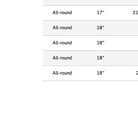
All-round
17"
21
All-round
18"
All-round
18"
All-round
18"
All-round
18"