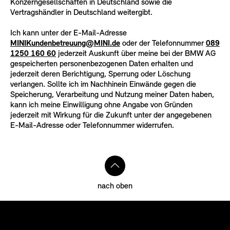
Konzerngesellschaften in Deutschland sowie die
Vertragshändler in Deutschland weitergibt.
Ich kann unter der E-Mail-Adresse
MINIKundenbetreuung@MINI.de
oder der Telefonnummer
089
1250 160 60
jederzeit Auskunft über meine bei der BMW AG
gespeicherten personenbezogenen Daten erhalten und
jederzeit deren Berichtigung, Sperrung oder Löschung
verlangen. Sollte ich im Nachhinein Einwände gegen die
Speicherung, Verarbeitung und Nutzung meiner Daten haben,
kann ich meine Einwilligung ohne Angabe von Gründen
jederzeit mit Wirkung für die Zukunft unter der angegebenen
E-Mail-Adresse oder Telefonnummer widerrufen.
nach oben