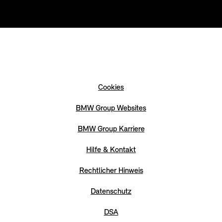
Cookies
BMW Group Websites
BMW Group Karriere
Hilfe & Kontakt
Rechtlicher Hinweis
Datenschutz
DSA