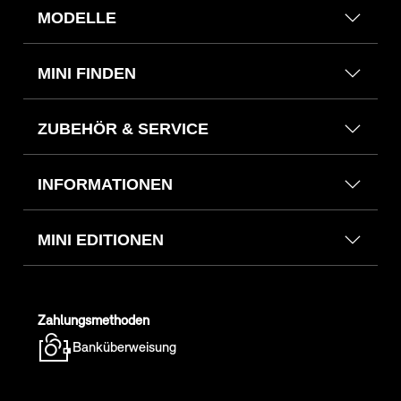
MODELLE
MINI FINDEN
ZUBEHÖR & SERVICE
INFORMATIONEN
MINI EDITIONEN
Zahlungsmethoden
Banküberweisung