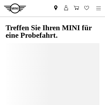
Treffen Sie Ihren MINI für
eine Probefahrt.