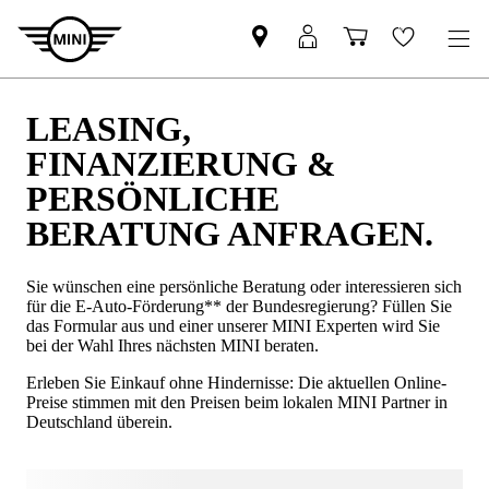
LEASING,
FINANZIERUNG &
PERSÖNLICHE
BERATUNG ANFRAGEN.
Sie wünschen eine persönliche Beratung oder interessieren sich
für die E-Auto-Förderung** der Bundesregierung? Füllen Sie
das Formular aus und einer unserer MINI Experten wird Sie
bei der Wahl Ihres nächsten MINI beraten.
Erleben Sie Einkauf ohne Hindernisse: Die aktuellen Online-
Preise stimmen mit den Preisen beim lokalen MINI Partner in
Deutschland überein.