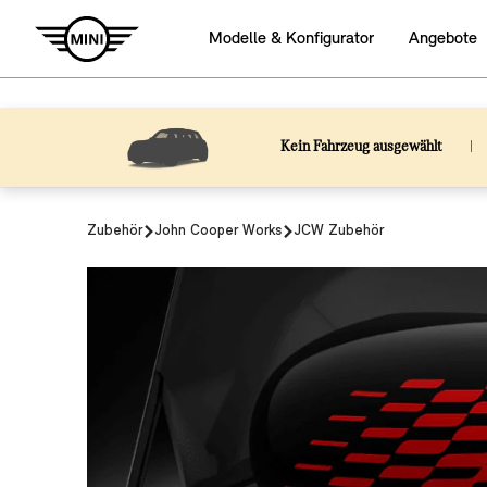
Kein Fahrzeug ausgewählt
|
Zubehör
John Cooper Works
JCW Zubehör