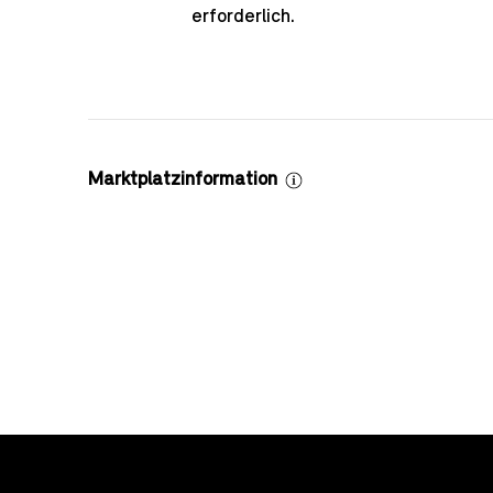
erforderlich.
Marktplatzinformation