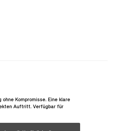
g ohne Kompromisse. Eine klare
kten Auftritt. Verfügbar für