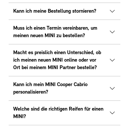
Kann ich meine Bestellung stornieren?
Muss ich einen Termin vereinbaren, um
meinen neuen MINI zu bestellen?
Macht es preislich einen Unterschied, ob
ich meinen neuen MINI online oder vor
Ort bei meinem MINI Partner bestelle?
Kann ich mein MINI Cooper Cabrio
personalisieren?
Welche sind die richtigen Reifen für einen
MINI?