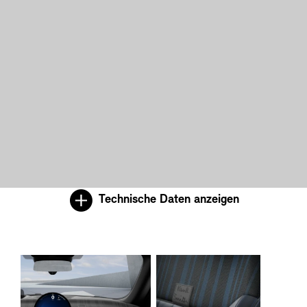
Technische Daten anzeigen