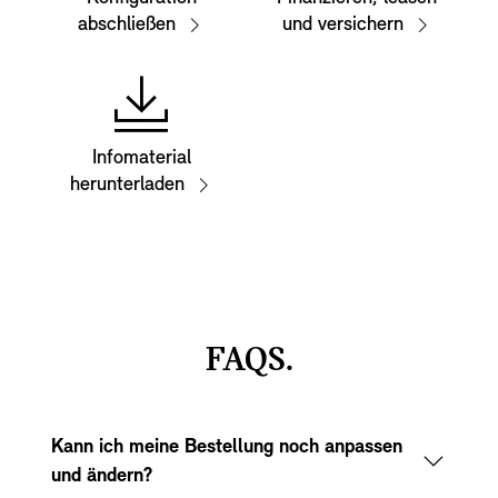
abschließen
und versichern
Infomaterial
herunterladen
FAQS.
Kann ich meine Bestellung noch anpassen
und ändern?