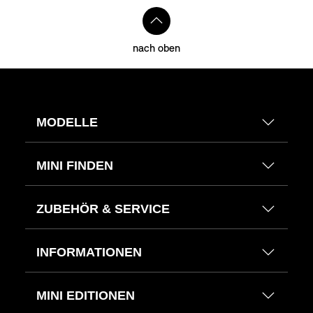
nach oben
MODELLE
MINI FINDEN
ZUBEHÖR & SERVICE
INFORMATIONEN
MINI EDITIONEN