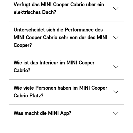
Verfügt das MINI Cooper Cabrio über ein
elektrisches Dach?
Unterscheidet sich die Performance des
MINI Cooper Cabrio sehr von der des MINI
Cooper?
Wie ist das Interieur im MINI Cooper
Cabrio?
Wie viele Personen haben im MINI Cooper
Cabrio Platz?
Was macht die MINI App?