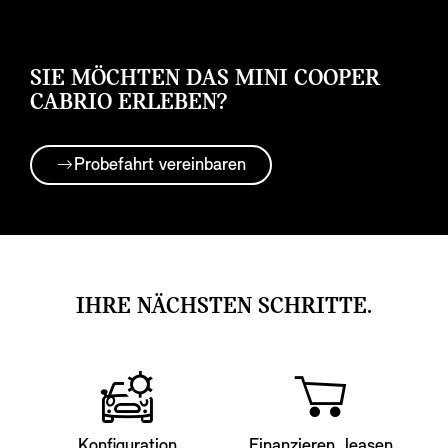
SIE MÖCHTEN DAS MINI COOPER
CABRIO ERLEBEN?
Probefahrt vereinbaren
IHRE NÄCHSTEN SCHRITTE.
Konfiguration
Finanzieren, leasen