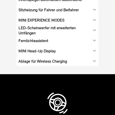
Sitzheizung für Fahrer und Beifahrer
MINI EXPERIENCE MODES
LED-Scheinwerfer mit erweiterten
Umfängen
Fernlichtassistent
MINI Head-Up Display
Ablage für Wireless Charging