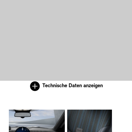
Technische Daten anzeigen