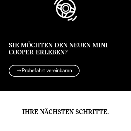
SIE MÖCHTEN DEN NEUEN MINI
COOPER ERLEBEN?
Probefahrt vereinbaren
IHRE NÄCHSTEN SCHRITTE.