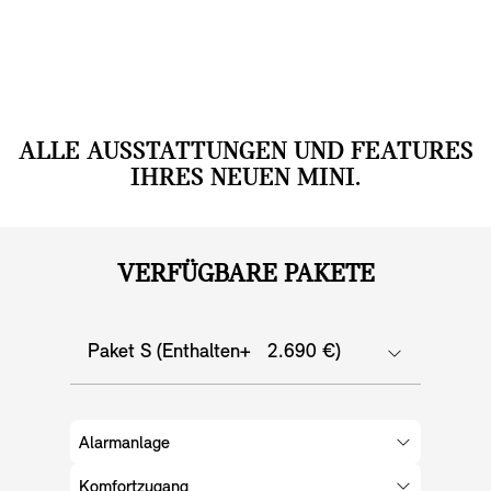
ALLE AUSSTATTUNGEN UND FEATURES
IHRES NEUEN MINI.
VERFÜGBARE PAKETE
Paket S (Enthalten+ 2.690 €)
Alarmanlage
Komfortzugang