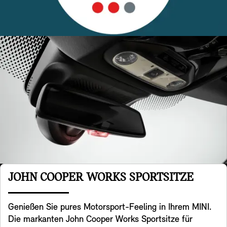
JOHN COOPER WORKS SPORTSITZE
Genießen Sie pures Motorsport-Feeling in Ihrem MINI.
Die markanten John Cooper Works Sportsitze für