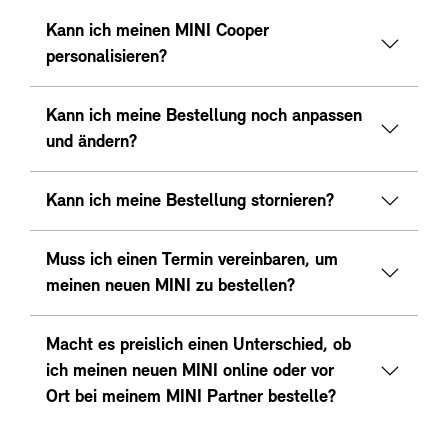
Kann ich meinen MINI Cooper
personalisieren?
Kann ich meine Bestellung noch anpassen
und ändern?
Kann ich meine Bestellung stornieren?
Muss ich einen Termin vereinbaren, um
meinen neuen MINI zu bestellen?
Macht es preislich einen Unterschied, ob
ich meinen neuen MINI online oder vor
Ort bei meinem MINI Partner bestelle?