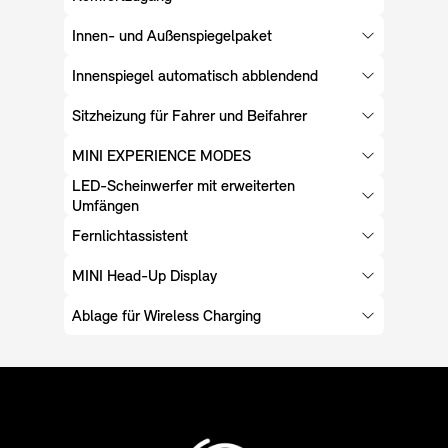
Innen- und Außenspiegelpaket
Innenspiegel automatisch abblendend
Sitzheizung für Fahrer und Beifahrer
MINI EXPERIENCE MODES
LED-Scheinwerfer mit erweiterten
Umfängen
Fernlichtassistent
MINI Head-Up Display
Ablage für Wireless Charging