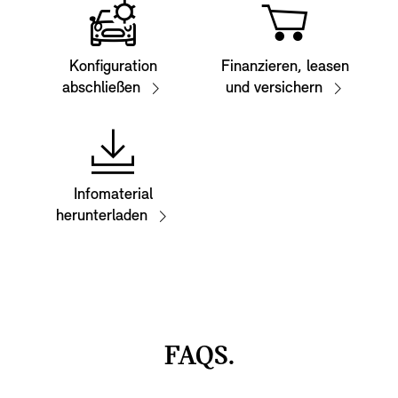
Konfiguration
Finanzieren, leasen
abschließen
und versichern
Infomaterial
herunterladen
FAQS.